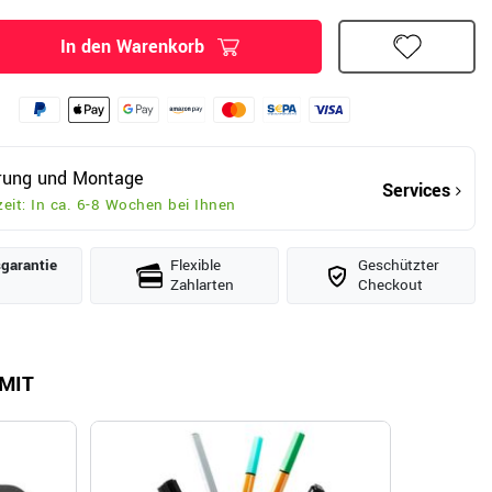
In den Warenkorb
erung und Montage
Services
zeit: In ca. 6-8 Wochen bei Ihnen
­garantie
Flexible
Geschützter
Zahlarten
Checkout
MIT