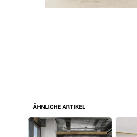
ÄHNLICHE ARTIKEL