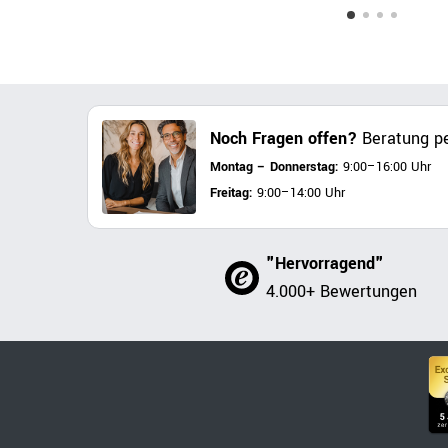
Noch Fragen offen?
Beratung pe
Montag – Donnerstag:
9:00–16:00 Uhr
Freitag:
9:00–14:00 Uhr
"Hervorragend"
4.000+ Bewertungen