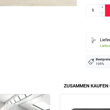
Lief
Liefer
Bestpreis
105%
ZUSAMMEN KAUFEN 