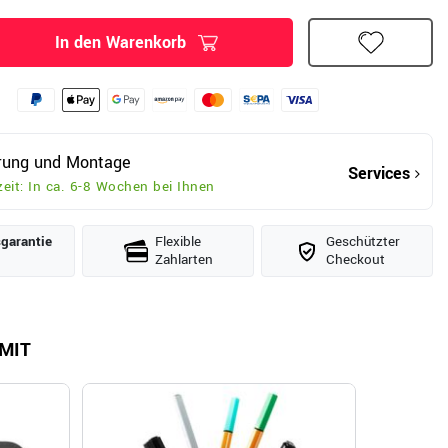
In den Warenkorb
erung und Montage
Services
zeit: In ca. 6-8 Wochen bei Ihnen
­garantie
Flexible
Geschützter
Zahlarten
Checkout
MIT