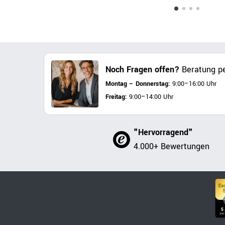
Noch Fragen offen?
Beratung pe
Montag – Donnerstag:
9:00–16:00 Uhr
Freitag:
9:00–14:00 Uhr
"Hervorragend"
4.000+ Bewertungen