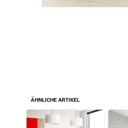
ÄHNLICHE ARTIKEL