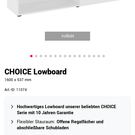
Vollbild
CHOICE Lowboard
1600 x 537 mm
Art.-ID:
11074
Hochwertiges Lowboard unserer beliebten CHOICE
Serie mit 10 Jahren Garantie
Flexibler Stauraum:
Offene Regalfächer und
abschließbare Schubladen