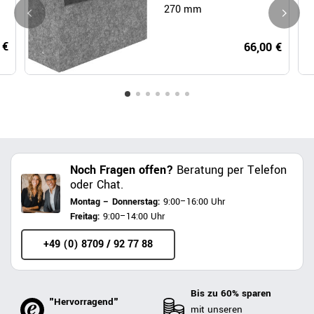
270 mm
 €
66,00 €
Noch Fragen offen?
Beratung per Telefon
oder Chat.
Montag – Donnerstag:
9:00–16:00 Uhr
Freitag:
9:00–14:00 Uhr
+49 (0) 8709 / 92 77 88
Bis zu 60% sparen
"Hervorragend"
mit unseren