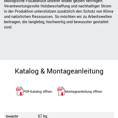
ökologische Fußabdruck unserer Möbel gezielt verringert.
Verantwortungsvolle Holzbeschaffung und nachhaltiger Strom
in der Produktion unterstützen zusätzlich den Schutz von Klima
und natürlichen Ressourcen. So möchten wir zu Arbeitswelten
beitragen, die langlebig, hochwertig und bewusster gestaltet
sind.
Katalog & Montageanleitung
PDF-Katalog öffnen
Montageanleitung öffnen
67 kg
Gewicht