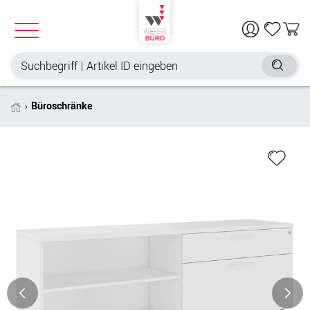
Büroschränke