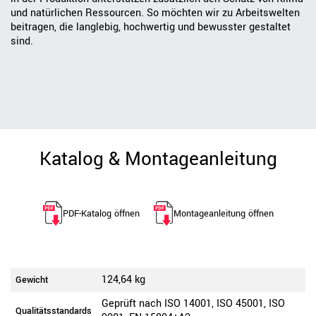
und natürlichen Ressourcen. So möchten wir zu Arbeitswelten
beitragen, die langlebig, hochwertig und bewusster gestaltet
sind.
Katalog & Montageanleitung
PDF-Katalog öffnen
Montageanleitung öffnen
124,64 kg
Gewicht
Geprüft nach ISO 14001, ISO 45001, ISO
Qualitätsstandards