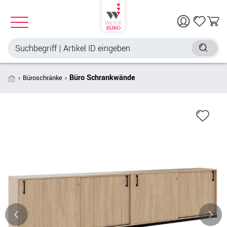
Büro Schrankwände
Büroschränke