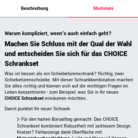
Beschreibung
Merkmale
Warum kompliziert, wenn's auch einfach geht?
Machen Sie Schluss mit der Qual der Wahl
und entscheiden Sie sich für das CHOICE
Schrankset
Was ist besser als ein Schiebetürenschrank? Richtig, zwei
Schiebetürenschränke. Mit dieser Schrankkombination machen
Sie alles richtig und können sich auf die wichtigen Fragen im
Leben konzentrieren - zum Beispiel, was Sie in Ihr neues
CHOICE Schrankset
einräumen möchten.
Damit punktet Ihr neuer Schrank:
Für den harten Büroalltag gemacht: Das CHOICE
Schrankset kombiniert Robustheit mit zeitlosem Design.
Kratzer? Fehlanzeige dank Oberfläche mit