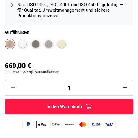
Nach ISO 9001, ISO 14001 und ISO 45001 gefertigt –
für Qualität, Umweltmanagement und sichere
Produktionsprozesse
Ausführungen
669,00 €
inkl. MwSt.
&
zzgl. Versandkosten
In den Warenkorb