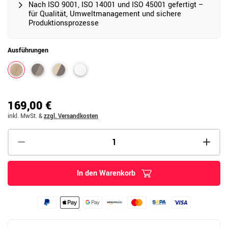
Nach ISO 9001, ISO 14001 und ISO 45001 gefertigt –
für Qualität, Umweltmanagement und sichere
Produktionsprozesse
Ausführungen
169,00 €
inkl. MwSt.
&
zzgl. Versandkosten
In den Warenkorb