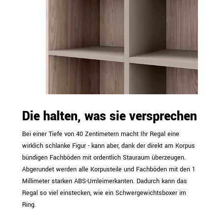
Die halten, was sie versprechen
Bei einer Tiefe von 40 Zentimetern macht Ihr Regal eine
wirklich schlanke Figur - kann aber, dank der direkt am Korpus
bündigen Fachböden mit ordentlich Stauraum überzeugen.
Abgerundet werden alle Korpusteile und Fachböden mit den 1
Millimeter starken ABS-Umleimerkanten. Dadurch kann das
Regal so viel einstecken, wie ein Schwergewichtsboxer im
Ring.