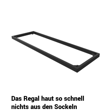
Das Regal haut so schnell
nichts aus den Sockeln