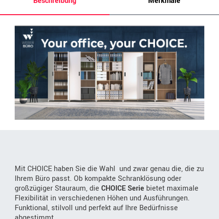
Beschreibung
Merkmale
Mit CHOICE haben Sie die Wahl  und zwar genau die, die zu
Ihrem Büro passt. Ob kompakte Schranklösung oder
großzügiger Stauraum, die
CHOICE Serie
bietet maximale
Flexibilität in verschiedenen Höhen und Ausführungen.
Funktional, stilvoll und perfekt auf Ihre Bedürfnisse
abgestimmt.