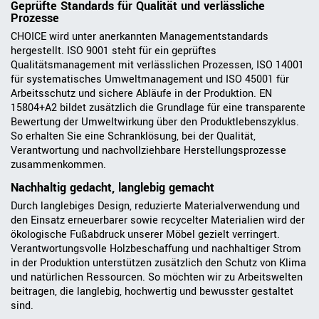
Geprüfte Standards für Qualität und verlässliche
Prozesse
CHOICE wird unter anerkannten Managementstandards
hergestellt. ISO 9001 steht für ein geprüftes
Qualitätsmanagement mit verlässlichen Prozessen, ISO 14001
für systematisches Umweltmanagement und ISO 45001 für
Arbeitsschutz und sichere Abläufe in der Produktion. EN
15804+A2 bildet zusätzlich die Grundlage für eine transparente
Bewertung der Umweltwirkung über den Produktlebenszyklus.
So erhalten Sie eine Schranklösung, bei der Qualität,
Verantwortung und nachvollziehbare Herstellungsprozesse
zusammenkommen.
Nachhaltig gedacht, langlebig gemacht
Durch langlebiges Design, reduzierte Materialverwendung und
den Einsatz erneuerbarer sowie recycelter Materialien wird der
ökologische Fußabdruck unserer Möbel gezielt verringert.
Verantwortungsvolle Holzbeschaffung und nachhaltiger Strom
in der Produktion unterstützen zusätzlich den Schutz von Klima
und natürlichen Ressourcen. So möchten wir zu Arbeitswelten
beitragen, die langlebig, hochwertig und bewusster gestaltet
sind.