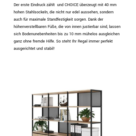
Der erste Eindruck zählt  und CHOICE überzeugt mit 40 mm
hohen Stahlsockeln, die nicht nur edel aussehen, sondern
auch für maximale Standfestigkeit sorgen. Dank der
höhenverstellbaren Füße, die von innen justierbar sind, lassen
sich Bodenunebenheiten bis zu 10 mm mühelos ausgleichen 
ganz ohne fremde Hilfe. So steht Ihr Regal immer perfekt
ausgerichtet und stabil!