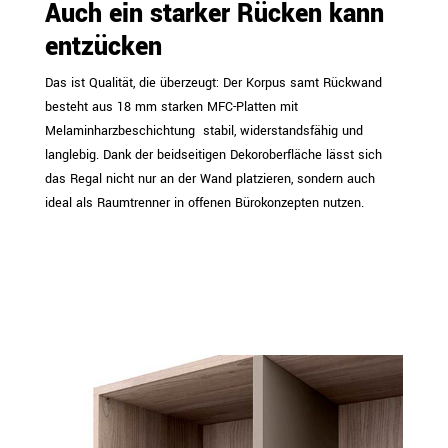
Auch ein starker Rücken kann
entzücken
Das ist Qualität, die überzeugt: Der Korpus samt Rückwand
besteht aus 18 mm starken MFC-Platten mit
Melaminharzbeschichtung  stabil, widerstandsfähig und
langlebig. Dank der beidseitigen Dekoroberfläche lässt sich
das Regal nicht nur an der Wand platzieren, sondern auch
ideal als Raumtrenner in offenen Bürokonzepten nutzen.