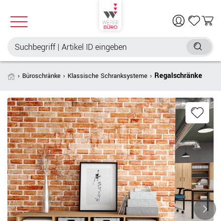
Regalschränke
Büroschränke
Klassische Schranksysteme