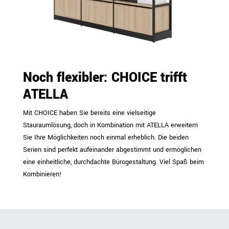
Noch flexibler: CHOICE trifft
ATELLA
Mit CHOICE haben Sie bereits eine vielseitige
Stauraumlösung, doch in Kombination mit ATELLA erweitern
Sie Ihre Möglichkeiten noch einmal erheblich. Die beiden
Serien sind perfekt aufeinander abgestimmt und ermöglichen
eine einheitliche, durchdachte Bürogestaltung. Viel Spaß beim
Kombinieren!