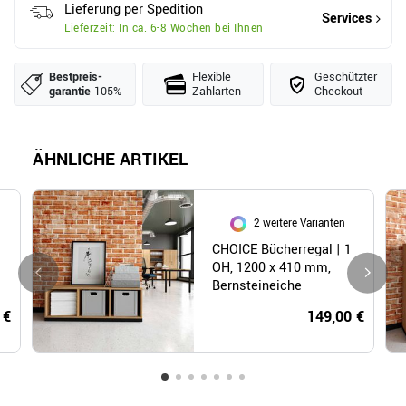
Lieferung per Spedition
Services
Lieferzeit: In ca. 6-8 Wochen bei Ihnen
Bestpreis­
Flexible
Geschützter
garantie
105%
Zahlarten
Checkout
ÄHNLICHE ARTIKEL
2 weitere Varianten
CHOICE Bücherregal | 1
OH, 1200 x 410 mm,
Bernsteineiche
 €
149,00 €