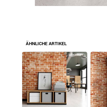
ÄHNLICHE ARTIKEL