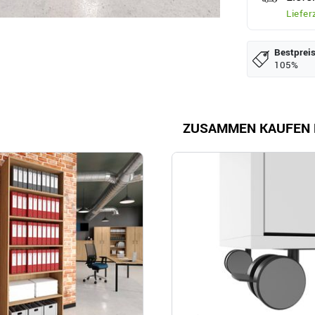
Liefer
Bestpreis
105%
ZUSAMMEN KAUFEN 