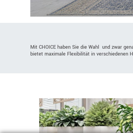
Mit CHOICE haben Sie die Wahl  und zwar gen
bietet maximale Flexibilität in verschiedenen 