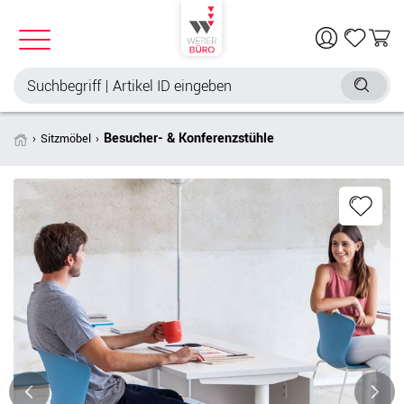
Besucher- & Konferenzstühle
Sitzmöbel