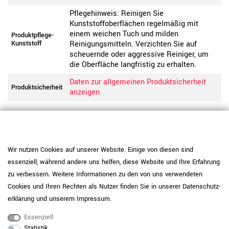
Pflegehinweis: Reinigen Sie
Kunststoffoberflächen regelmäßig mit
einem weichen Tuch und milden
Produktpflege-
Kunststoff
Reinigungsmitteln. Verzichten Sie auf
scheuernde oder aggressive Reiniger, um
die Oberfläche langfristig zu erhalten.
Daten zur allgemeinen Produktsicherheit
Produktsicherheit
anzeigen
Wir nutzen Cookies auf unserer Website. Einige von diesen sind
essenziell, während andere uns helfen, diese Website und Ihre Erfahrung
zu verbessern. Weitere Informationen zu den von uns verwendeten
Cookies und Ihren Rechten als Nutzer finden Sie in unserer
Daten­schutz­
erklärung
und unserem
Impressum
.
Essenziell
Statistik