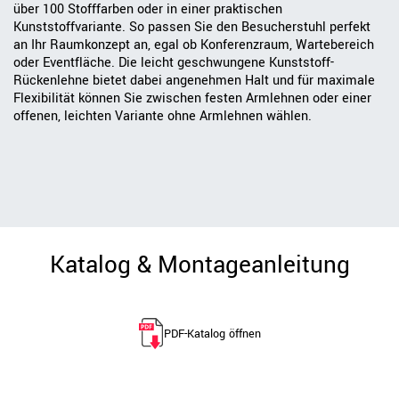
über 100 Stofffarben oder in einer praktischen
Kunststoffvariante. So passen Sie den Besucherstuhl perfekt
an Ihr Raumkonzept an, egal ob Konferenzraum, Wartebereich
oder Eventfläche. Die leicht geschwungene Kunststoff-
Rückenlehne bietet dabei angenehmen Halt und für maximale
Flexibilität können Sie zwischen festen Armlehnen oder einer
offenen, leichten Variante ohne Armlehnen wählen.
Katalog & Montageanleitung
PDF-Katalog öffnen