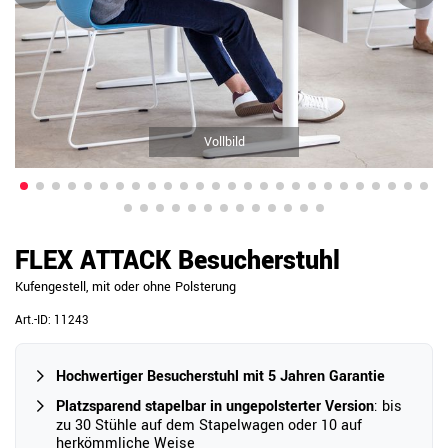
Vollbild
FLEX ATTACK Besucherstuhl
Kufengestell, mit oder ohne Polsterung
Art.-ID:
11243
Hochwertiger Besucherstuhl mit 5 Jahren Garantie
Platzsparend stapelbar in ungepolsterter Version
: bis
zu 30 Stühle auf dem Stapelwagen oder 10 auf
herkömmliche Weise