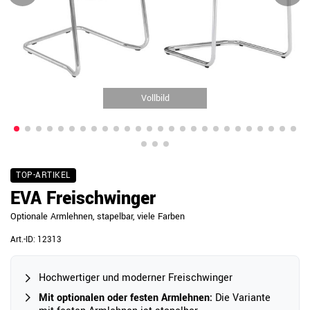
Vollbild
TOP-ARTIKEL
EVA Freischwinger
Optionale Armlehnen, stapelbar, viele Farben
Art.-ID:
12313
Hochwertiger und moderner Freischwinger
Mit optionalen oder festen Armlehnen:
Die Variante