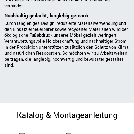
Nutzung und zuverlässige Belastbarkeit im Büroalltag
verbindet.
Nachhaltig gedacht, langlebig gemacht
Durch langlebiges Design, reduzierte Materialverwendung und
den Einsatz erneuerbarer sowie recycelter Materialien wird der
ökologische Fußabdruck unserer Möbel gezielt verringert.
Verantwortungsvolle Holzbeschaffung und nachhaltiger Strom
in der Produktion unterstützen zusätzlich den Schutz von Klima
und natürlichen Ressourcen. So möchten wir zu Arbeitswelten
beitragen, die langlebig, hochwertig und bewusster gestaltet
sind.
Katalog & Montageanleitung