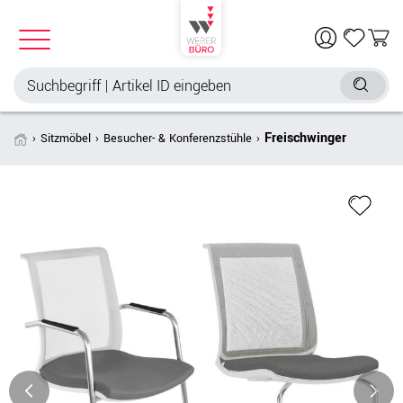
Freischwinger
Sitzmöbel
Besucher- & Konferenzstühle