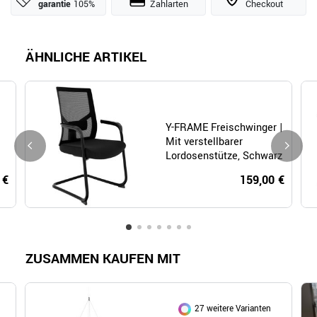
garantie
105%
Zahlarten
Checkout
ÄHNLICHE ARTIKEL
Y-FRAME Freischwinger |
Mit verstellbarer
Lordosenstütze, Schwarz
 €
159,00 €
ZUSAMMEN KAUFEN MIT
27 weitere Varianten