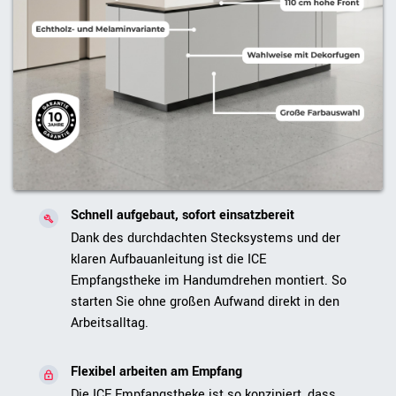
Schnell aufgebaut, sofort einsatzbereit
Dank des durchdachten Stecksystems und der
klaren Aufbauanleitung ist die ICE
Empfangstheke im Handumdrehen montiert. So
starten Sie ohne großen Aufwand direkt in den
Arbeitsalltag.
Flexibel arbeiten am Empfang
Die ICE Empfangstheke ist so konzipiert, dass