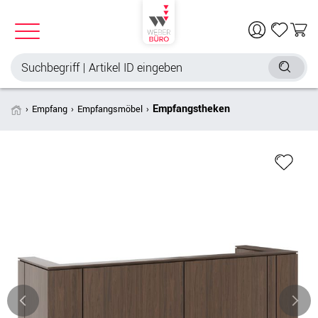
Empfangstheken
Empfang
Empfangsmöbel