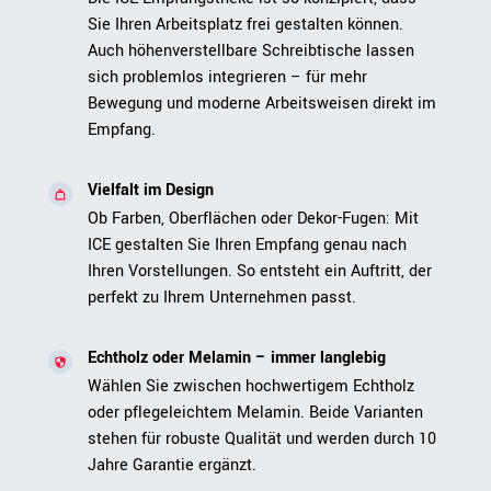
Sie Ihren Arbeitsplatz frei gestalten können.
Auch höhenverstellbare Schreibtische lassen
sich problemlos integrieren – für mehr
Bewegung und moderne Arbeitsweisen direkt im
Empfang.
Vielfalt im Design
Ob Farben, Oberflächen oder Dekor-Fugen: Mit
ICE gestalten Sie Ihren Empfang genau nach
Ihren Vorstellungen. So entsteht ein Auftritt, der
perfekt zu Ihrem Unternehmen passt.
Echtholz oder Melamin – immer langlebig
Wählen Sie zwischen hochwertigem Echtholz
oder pflegeleichtem Melamin. Beide Varianten
stehen für robuste Qualität und werden durch 10
Jahre Garantie ergänzt.