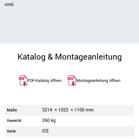
sind.
Katalog & Montageanleitung
PDF-Katalog öffnen
Montageanleitung öffnen
3214
×
1022
×
1100
mm
Maße
260 kg
Gewicht
ICE
Serie