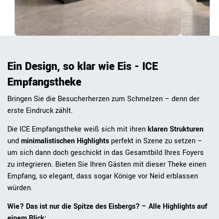
Ein Design, so klar wie Eis - ICE
Empfangstheke
Bringen Sie die Besucherherzen zum Schmelzen – denn der
erste Eindruck zählt.
Die ICE Empfangstheke weiß sich mit ihren
klaren Strukturen
und
minimalistischen Highlights
perfekt in Szene zu setzen –
um sich dann doch geschickt in das Gesamtbild Ihres Foyers
zu integrieren. Bieten Sie Ihren Gästen mit dieser Theke einen
Empfang, so elegant, dass sogar Könige vor Neid erblassen
würden.
Wie? Das ist nur die Spitze des Eisbergs? – Alle Highlights auf
einem Blick: