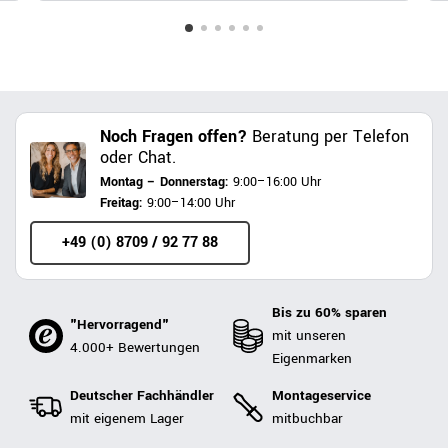
Noch Fragen offen?
Beratung per Telefon
oder Chat.
Montag – Donnerstag:
9:00–16:00 Uhr
Freitag:
9:00–14:00 Uhr
+49 (0) 8709 / 92 77 88
Bis zu 60% sparen
"Hervorragend"
mit unseren
4.000+ Bewertungen
Eigenmarken
Deutscher Fachhändler
Montageservice
mit eigenem Lager
mitbuchbar