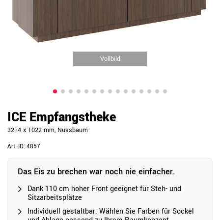
Vollbild
ICE Empfangstheke
3214 x 1022 mm, Nussbaum
Art.-ID:
4857
Das Eis zu brechen war noch nie einfacher.
Dank 110 cm hoher Front geeignet für Steh- und
Sitzarbeitsplätze
Individuell gestaltbar: Wählen Sie Farben für Sockel