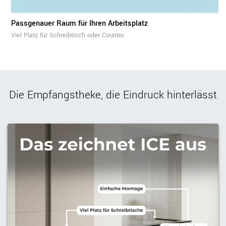
Passgenauer Raum für Ihren Arbeitsplatz
Viel Platz für Schreibtisch oder Counter.
Die Empfangstheke, die Eindruck hinterlässt