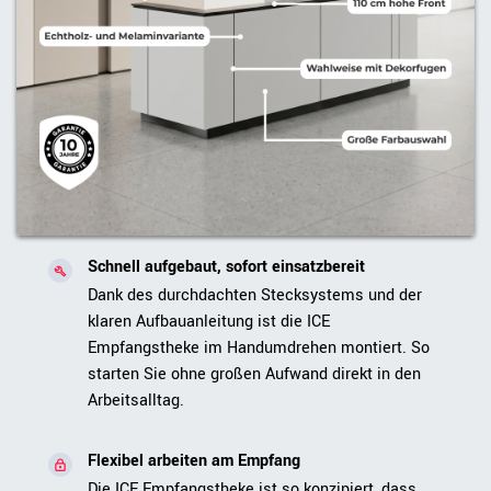
Schnell aufgebaut, sofort einsatzbereit
Dank des durchdachten Stecksystems und der
klaren Aufbauanleitung ist die ICE
Empfangstheke im Handumdrehen montiert. So
starten Sie ohne großen Aufwand direkt in den
Arbeitsalltag.
Flexibel arbeiten am Empfang
Die ICE Empfangstheke ist so konzipiert, dass