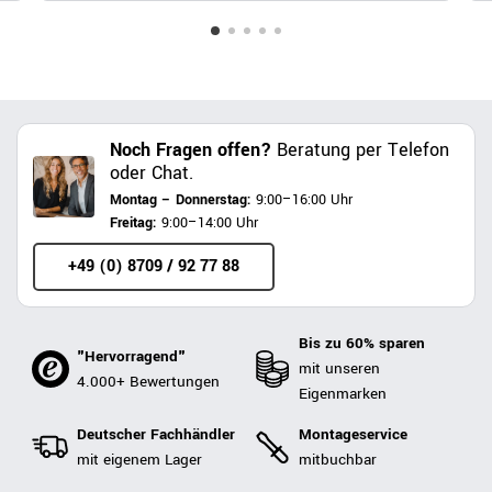
Noch Fragen offen?
Beratung per Telefon
oder Chat.
Montag – Donnerstag:
9:00–16:00 Uhr
Freitag:
9:00–14:00 Uhr
+49 (0) 8709 / 92 77 88
Bis zu 60% sparen
"Hervorragend"
mit unseren
4.000+ Bewertungen
Eigenmarken
Deutscher Fachhändler
Montageservice
mit eigenem Lager
mitbuchbar