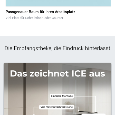
Passgenauer Raum für Ihren Arbeitsplatz
Viel Platz für Schreibtisch oder Counter.
Die Empfangstheke, die Eindruck hinterlässt