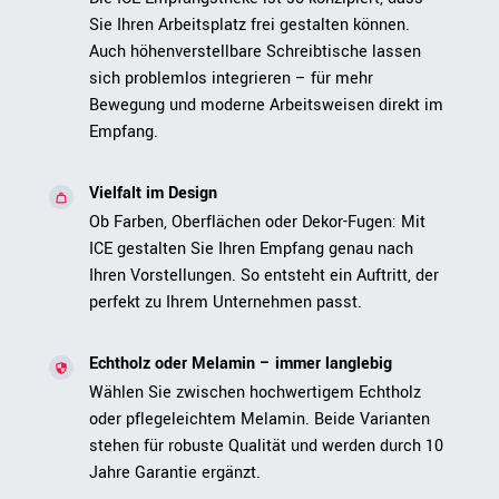
Sie Ihren Arbeitsplatz frei gestalten können.
Auch höhenverstellbare Schreibtische lassen
sich problemlos integrieren – für mehr
Bewegung und moderne Arbeitsweisen direkt im
Empfang.
Vielfalt im Design
Ob Farben, Oberflächen oder Dekor-Fugen: Mit
ICE gestalten Sie Ihren Empfang genau nach
Ihren Vorstellungen. So entsteht ein Auftritt, der
perfekt zu Ihrem Unternehmen passt.
Echtholz oder Melamin – immer langlebig
Wählen Sie zwischen hochwertigem Echtholz
oder pflegeleichtem Melamin. Beide Varianten
stehen für robuste Qualität und werden durch 10
Jahre Garantie ergänzt.