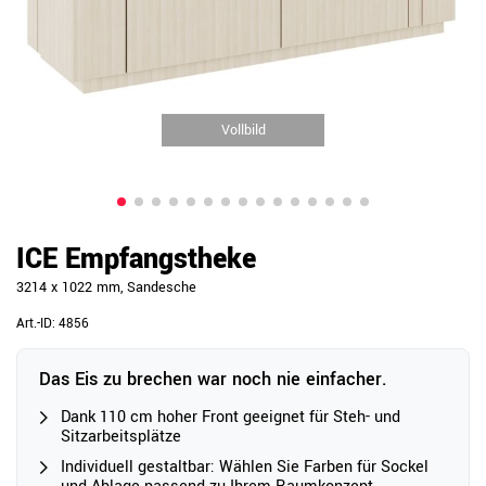
Vollbild
ICE Empfangstheke
3214 x 1022 mm, Sandesche
Art.-ID:
4856
Das Eis zu brechen war noch nie einfacher.
Dank 110 cm hoher Front geeignet für Steh- und
Sitzarbeitsplätze
Individuell gestaltbar: Wählen Sie Farben für Sockel