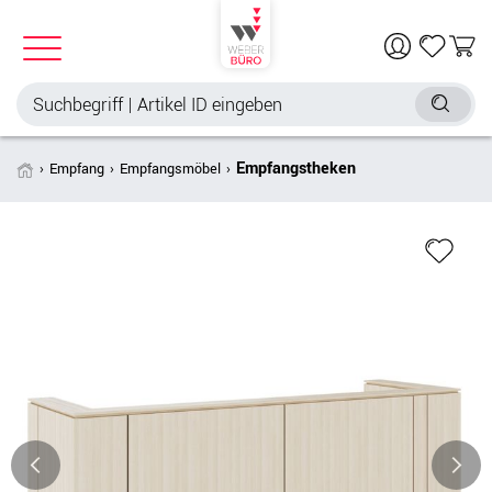
Empfangstheken
Empfang
Empfangsmöbel