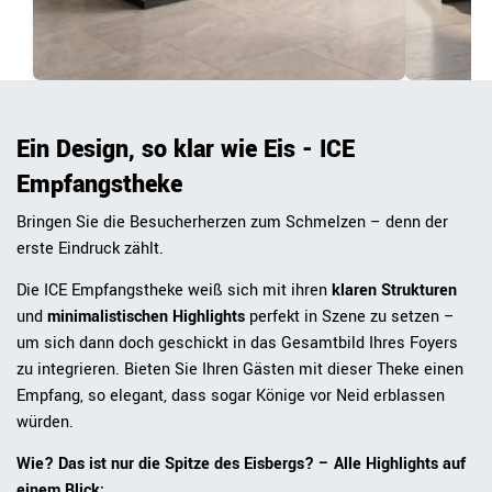
Ein Design, so klar wie Eis - ICE
Empfangstheke
Bringen Sie die Besucherherzen zum Schmelzen – denn der
erste Eindruck zählt.
Die ICE Empfangstheke weiß sich mit ihren
klaren Strukturen
und
minimalistischen Highlights
perfekt in Szene zu setzen –
um sich dann doch geschickt in das Gesamtbild Ihres Foyers
zu integrieren. Bieten Sie Ihren Gästen mit dieser Theke einen
Empfang, so elegant, dass sogar Könige vor Neid erblassen
würden.
Wie? Das ist nur die Spitze des Eisbergs? – Alle Highlights auf
einem Blick: