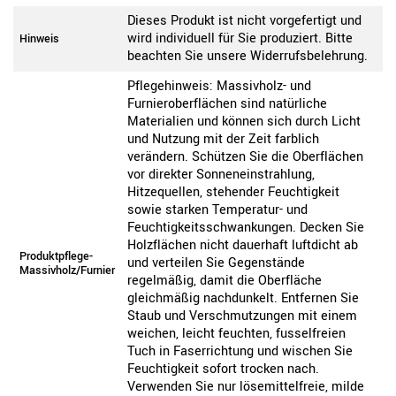
Dieses Produkt ist nicht vorgefertigt und
wird individuell für Sie produziert. Bitte
Hinweis
beachten Sie unsere Widerrufsbelehrung.
Pflegehinweis: Massivholz- und
Furnieroberflächen sind natürliche
Materialien und können sich durch Licht
und Nutzung mit der Zeit farblich
verändern. Schützen Sie die Oberflächen
vor direkter Sonneneinstrahlung,
Hitzequellen, stehender Feuchtigkeit
sowie starken Temperatur- und
Feuchtigkeitsschwankungen. Decken Sie
Holzflächen nicht dauerhaft luftdicht ab
Produktpflege-
und verteilen Sie Gegenstände
Massivholz/Furnier
regelmäßig, damit die Oberfläche
gleichmäßig nachdunkelt. Entfernen Sie
Staub und Verschmutzungen mit einem
weichen, leicht feuchten, fusselfreien
Tuch in Faserrichtung und wischen Sie
Feuchtigkeit sofort trocken nach.
Verwenden Sie nur lösemittelfreie, milde