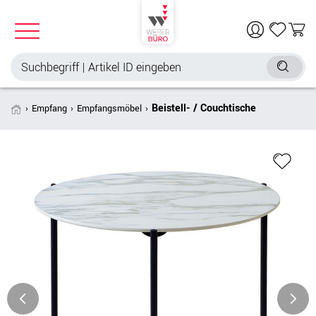
Beistell- / Couchtische
Empfang
Empfangsmöbel