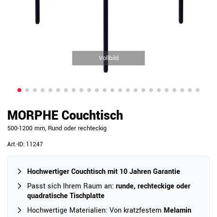
Vollbild
MORPHE Couchtisch
500-1200 mm, Rund oder rechteckig
Art.-ID:
11247
Hochwertiger Couchtisch mit 10 Jahren Garantie
Passt sich Ihrem Raum an:
runde, rechteckige oder
quadratische Tischplatte
Hochwertige Materialien: Von kratzfestem
Melamin