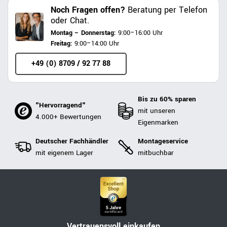
Noch Fragen offen?
Beratung per Telefon
oder Chat.
Montag – Donnerstag:
9:00–16:00 Uhr
Freitag:
9:00–14:00 Uhr
+49 (0) 8709 / 92 77 88
Bis zu 60% sparen
"Hervorragend"
mit unseren
4.000+ Bewertungen
Eigenmarken
Deutscher Fachhändler
Montageservice
mit eigenem Lager
mitbuchbar
Vertrauensvoll einkaufen