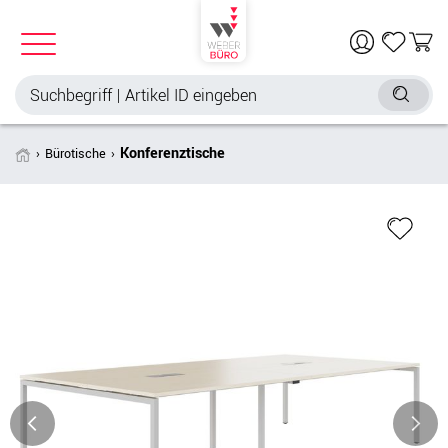
Konferenztische
Bürotische