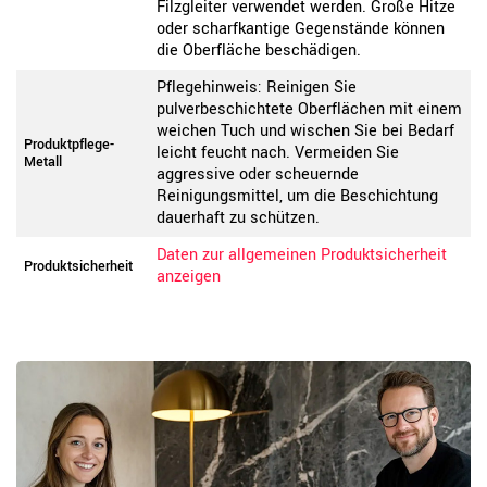
Filzgleiter verwendet werden. Große Hitze
oder scharfkantige Gegenstände können
die Oberfläche beschädigen.
Pflegehinweis: Reinigen Sie
pulverbeschichtete Oberflächen mit einem
weichen Tuch und wischen Sie bei Bedarf
Produktpflege-
leicht feucht nach. Vermeiden Sie
Metall
aggressive oder scheuernde
Reinigungsmittel, um die Beschichtung
dauerhaft zu schützen.
Daten zur allgemeinen Produktsicherheit
Produktsicherheit
anzeigen