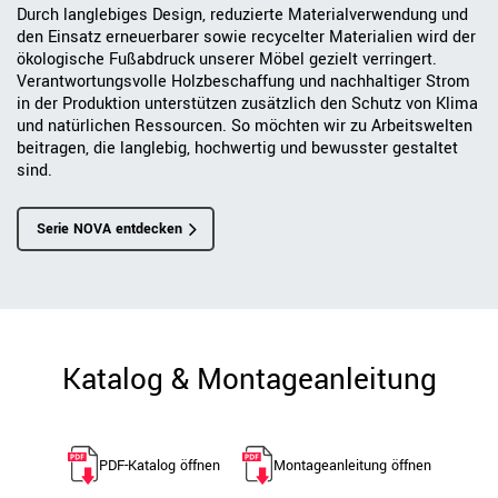
Durch langlebiges Design, reduzierte Materialverwendung und
den Einsatz erneuerbarer sowie recycelter Materialien wird der
ökologische Fußabdruck unserer Möbel gezielt verringert.
Verantwortungsvolle Holzbeschaffung und nachhaltiger Strom
in der Produktion unterstützen zusätzlich den Schutz von Klima
und natürlichen Ressourcen. So möchten wir zu Arbeitswelten
beitragen, die langlebig, hochwertig und bewusster gestaltet
sind.
Serie NOVA entdecken
Katalog & Montageanleitung
PDF-Katalog öffnen
Montageanleitung öffnen