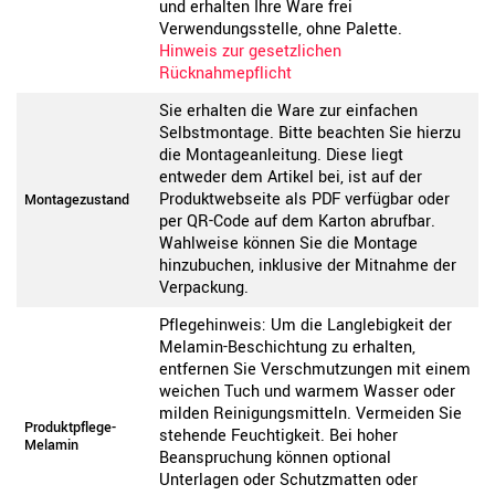
und erhalten Ihre Ware frei
Verwendungsstelle, ohne Palette.
Hinweis zur gesetzlichen
Rücknahmepflicht
Sie erhalten die Ware zur einfachen
Selbstmontage. Bitte beachten Sie hierzu
die Montageanleitung. Diese liegt
entweder dem Artikel bei, ist auf der
Produktwebseite als PDF verfügbar oder
Montagezustand
per QR-Code auf dem Karton abrufbar.
Wahlweise können Sie die Montage
hinzubuchen, inklusive der Mitnahme der
Verpackung.
Pflegehinweis: Um die Langlebigkeit der
Melamin-Beschichtung zu erhalten,
entfernen Sie Verschmutzungen mit einem
weichen Tuch und warmem Wasser oder
milden Reinigungsmitteln. Vermeiden Sie
Produktpflege-
stehende Feuchtigkeit. Bei hoher
Melamin
Beanspruchung können optional
Unterlagen oder Schutzmatten oder