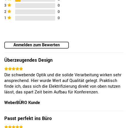
3
0
2
0
1
0
Anmelden zum Bewerten
Überzeugendes Design
Die schwebende Optik und die solide Verarbeitung wirken sehr
ansprechend. Hier wurde Wert auf Qualität gelegt. Praktisch
finde ich, dass sich die Elektrifizierung direkt von oben nutzen
lässt, das spart Zeit beim Aufbau für Konferenzen.
WeberBÜRO Kunde
Passt perfekt ins Büro