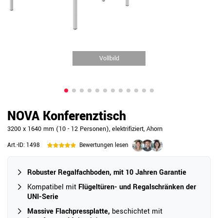
Vollbild
NOVA Konferenztisch
3200 x 1640 mm (10 - 12 Personen), elektrifiziert, Ahorn
Art.-ID:
1498
Bewertungen lesen
Robuster Regalfachboden, mit 10 Jahren Garantie
Kompatibel mit
Flügeltüren- und Regalschränken der
UNI-Serie
Massive Flachpressplatte,
beschichtet mit