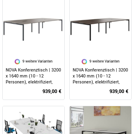
9 weitere Varianten
9 weitere Varianten
NOVA Konferenztisch | 3200
NOVA Konferenztisch | 3200
x 1640 mm (10 - 12
x 1640 mm (10 - 12
Personen), elektrifiziert,
Personen), elektrifiziert,
Nordeiche grau
Nussbaum
939,00 €
939,00 €