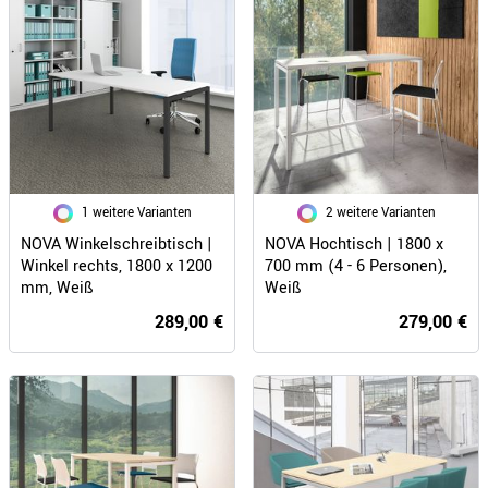
1 weitere Varianten
2 weitere Varianten
NOVA Winkelschreibtisch |
NOVA Hochtisch | 1800 x
Winkel rechts, 1800 x 1200
700 mm (4 - 6 Personen),
mm, Weiß
Weiß
289,00 €
279,00 €