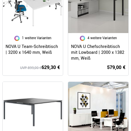
1 weitere Varianten
4 weitere Varianten
NOVA U Team-Schreibtisch
NOVA U Chefschreibtisch
| 3200 x 1640 mm, Weiß
mit Lowboard | 2000 x 1382
mm, Weiß
629,30 €
579,00 €
UVP 899,00 €