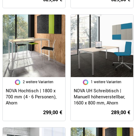
2 weitere Varianten
1 weitere Varianten
NOVA Hochtisch | 1800 x
NOVA UH Schreibtisch |
700 mm (4 - 6 Personen),
Manuell höhenverstellbar,
Ahorn
1600 x 800 mm, Ahorn
299,00 €
289,00 €