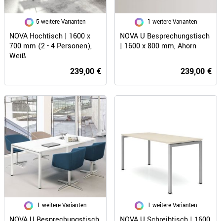
5 weitere Varianten
1 weitere Varianten
NOVA Hochtisch | 1600 x
NOVA U Besprechungstisch
700 mm (2 - 4 Personen),
| 1600 x 800 mm, Ahorn
Weiß
239,00 €
239,00 €
1 weitere Varianten
1 weitere Varianten
NOVA U Besprechungstisch
NOVA U Schreibtisch | 1600