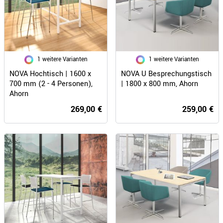
1 weitere Varianten
1 weitere Varianten
NOVA Hochtisch | 1600 x
NOVA U Besprechungstisch
700 mm (2 - 4 Personen),
| 1800 x 800 mm, Ahorn
Ahorn
269,00 €
259,00 €