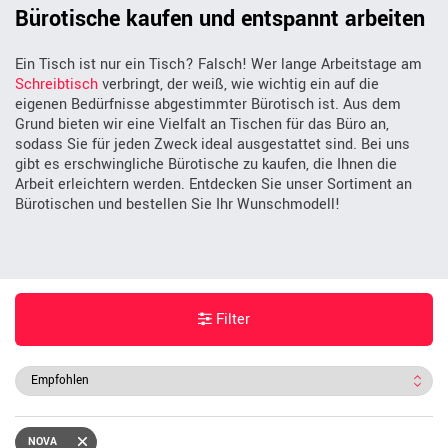
Bürotische kaufen und entspannt arbeiten
Ein Tisch ist nur ein Tisch? Falsch! Wer lange Arbeitstage am
Schreibtisch
verbringt, der weiß, wie wichtig ein auf die
eigenen Bedürfnisse abgestimmter Bürotisch ist. Aus dem
Grund bieten wir eine Vielfalt an Tischen für das Büro an,
sodass Sie für jeden Zweck ideal ausgestattet sind. Bei uns
gibt es erschwingliche Bürotische zu kaufen, die Ihnen die
Arbeit erleichtern werden. Entdecken Sie unser Sortiment an
Bürotischen und bestellen Sie Ihr Wunschmodell!
Filter
NOVA