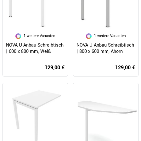
1 weitere Varianten
1 weitere Varianten
NOVA U Anbau-Schreibtisch
NOVA U Anbau-Schreibtisch
| 600 x 800 mm, Weiß
| 800 x 600 mm, Ahorn
129,00 €
129,00 €