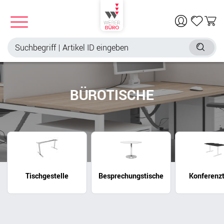
BÜROTISCHE
Tischgestelle
Besprechungstische
Konferenzt