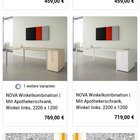
459,00 €
459,00 €
1 weitere Varianten
NOVA Winkelkombination |
NOVA Winkelkombination |
Mit Apothekerschrank,
Mit Apothekerschrank,
Winkel links, 2200 x 1200
Winkel links, 2200 x 1200
mm, Weiß
mm, Ahorn
719,00 €
769,00 €