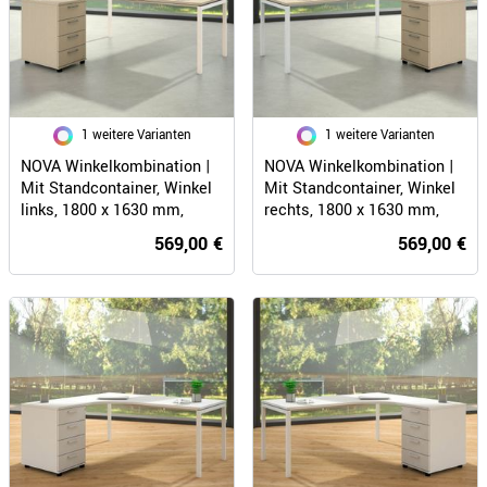
1 weitere Varianten
1 weitere Varianten
NOVA Winkelkombination |
NOVA Winkelkombination |
Mit Standcontainer, Winkel
Mit Standcontainer, Winkel
links, 1800 x 1630 mm,
rechts, 1800 x 1630 mm,
Ahorn
Ahorn
569,00 €
569,00 €