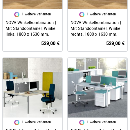
1 weitere Varianten
1 weitere Varianten
NOVA Winkelkombination |
NOVA Winkelkombination |
Mit Standcontainer, Winkel
Mit Standcontainer, Winkel
links, 1800 x 1630 mm,
rechts, 1800 x 1630 mm,
Weiß
Weiß
529,00 €
529,00 €
1 weitere Varianten
1 weitere Varianten