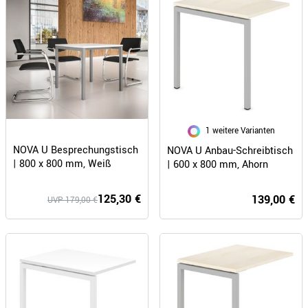
1 weitere Varianten
NOVA U Besprechungstisch
NOVA U Anbau-Schreibtisch
| 800 x 800 mm, Weiß
| 600 x 800 mm, Ahorn
125,30 €
139,00 €
UVP 179,00 €