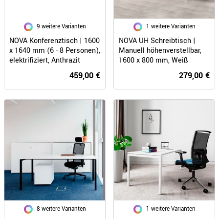
9 weitere Varianten
1 weitere Varianten
NOVA Konferenztisch | 1600
NOVA UH Schreibtisch |
x 1640 mm (6 - 8 Personen),
Manuell höhenverstellbar,
elektrifiziert, Anthrazit
1600 x 800 mm, Weiß
459,00 €
279,00 €
8 weitere Varianten
1 weitere Varianten