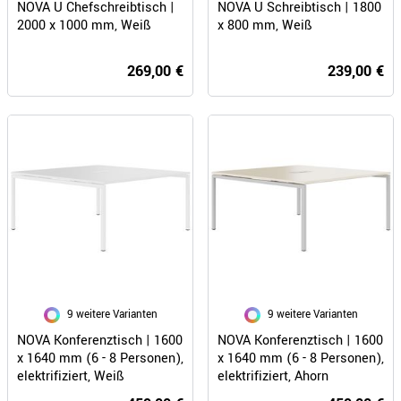
NOVA U Chefschreibtisch |
NOVA U Schreibtisch | 1800
2000 x 1000 mm, Weiß
x 800 mm, Weiß
269,00 €
239,00 €
9 weitere Varianten
9 weitere Varianten
NOVA Konferenztisch | 1600
NOVA Konferenztisch | 1600
x 1640 mm (6 - 8 Personen),
x 1640 mm (6 - 8 Personen),
elektrifiziert, Weiß
elektrifiziert, Ahorn