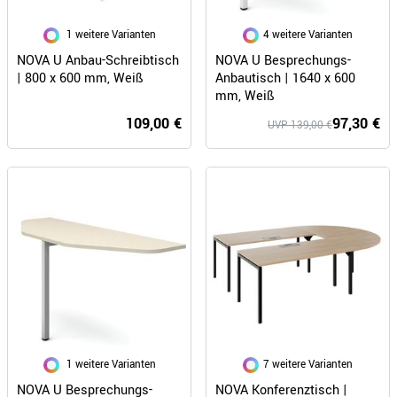
4 weitere Varianten
1 weitere Varianten
NOVA U Anbau-Schreibtisch
NOVA U Besprechungs-
| 800 x 600 mm, Weiß
Anbautisch | 1640 x 600
mm, Weiß
109,00 €
97,30 €
UVP 139,00 €
7 weitere Varianten
1 weitere Varianten
NOVA U Besprechungs-
NOVA Konferenztisch |