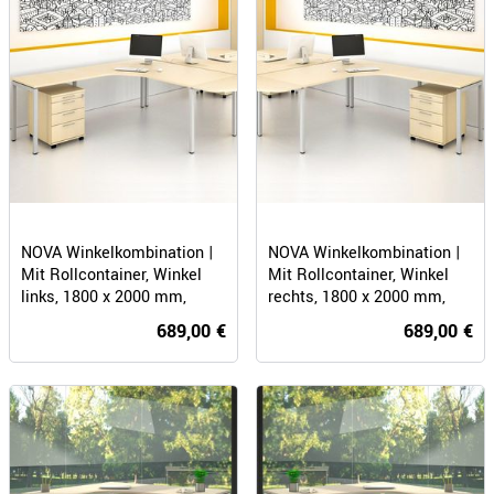
NOVA Winkelkombination |
NOVA Winkelkombination |
Mit Rollcontainer, Winkel
Mit Rollcontainer, Winkel
links, 1800 x 2000 mm,
rechts, 1800 x 2000 mm,
Ahorn
Ahorn
689,00 €
689,00 €