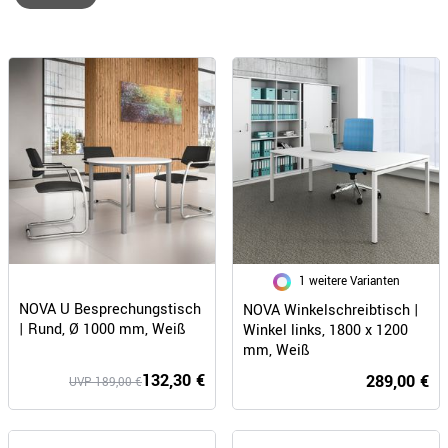
1 weitere Varianten
NOVA U Besprechungstisch
NOVA Winkelschreibtisch |
| Rund, Ø 1000 mm, Weiß
Winkel links, 1800 x 1200
mm, Weiß
132,30 €
289,00 €
UVP 189,00 €