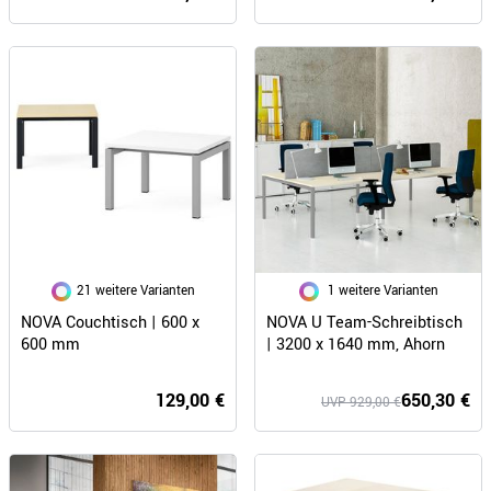
21 weitere Varianten
1 weitere Varianten
NOVA Couchtisch | 600 x
NOVA U Team-Schreibtisch
600 mm
| 3200 x 1640 mm, Ahorn
129,00 €
650,30 €
UVP 929,00 €