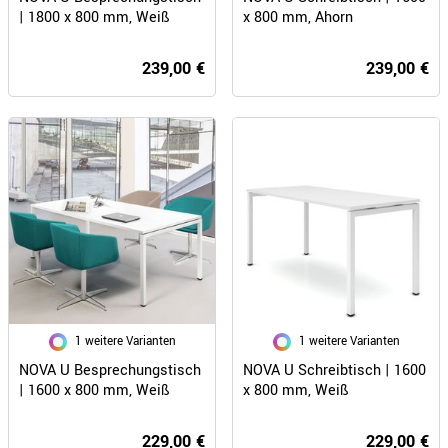
| 1800 x 800 mm, Weiß
x 800 mm, Ahorn
239,00 €
239,00 €
1 weitere Varianten
1 weitere Varianten
NOVA U Besprechungstisch
NOVA U Schreibtisch | 1600
| 1600 x 800 mm, Weiß
x 800 mm, Weiß
229,00 €
229,00 €