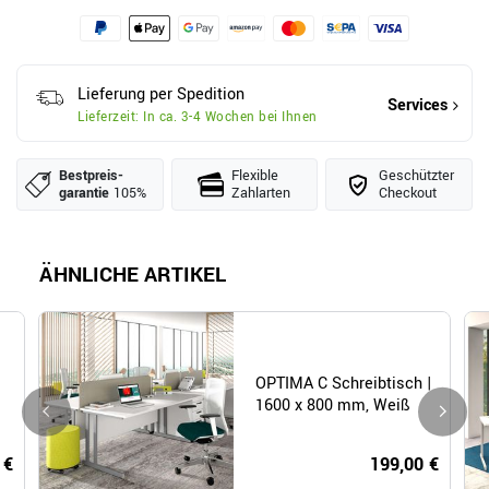
Lieferung per Spedition
Services
Lieferzeit: In ca. 3-4 Wochen bei Ihnen
Bestpreis­
Flexible
Geschützter
garantie
105%
Zahlarten
Checkout
ÄHNLICHE ARTIKEL
OPTIMA C Schreibtisch |
1600 x 800 mm, Weiß
 €
199,00 €