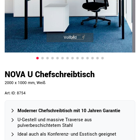
Vollbild
NOVA U Chefschreibtisch
2000 x 1000 mm, Weiß
Art.-ID:
8754
Moderner Chefschreibtisch mit 10 Jahren Garantie
U-Gestell und massive Traverse aus
pulverbeschichtetem Stahl
Ideal auch als Konferenz- und Esstisch geeignet