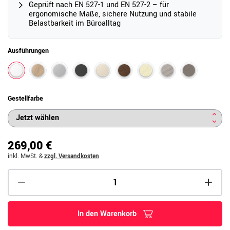
Geprüft nach EN 527-1 und EN 527-2 – für
ergonomische Maße, sichere Nutzung und stabile
Belastbarkeit im Büroalltag
Ausführungen
Gestellfarbe
269,00 €
inkl. MwSt.
&
zzgl. Versandkosten
In den Warenkorb