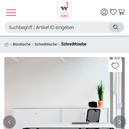
Schreibtische
Bürotische
Schreibtische