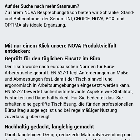
Auf der Suche nach mehr Stauraum?
Zu Ihrem NOVA Besprechungstisch bieten wir Schränke, Stand-
und Rollcontainer der Serien UNI, CHOICE, NOVA, BOXI und
OPTIMA als ideale Ergänzung.
Mit nur einem Klick unsere NOVA Produktvielfalt
entdecken:
Geprüft für den täglichen Einsatz im Büro
Der Tisch wurde nach europäischen Normen für Büro-
Arbeitstische geprüft. EN 527-1 legt Anforderungen an Maße
und Abmessungen fest, damit der Tisch sinnvoll und
ergonomisch in Arbeitsumgebungen eingesetzt werden kann.
EN 527-2 bewertet sicherheitsrelevante Aspekte wie Stabilität,
Festigkeit und Dauerhaltbarkeit. Für Sie bedeutet das: Sie
erhalten eine geprüfte Tischlösung, die für den professionellen
Büroalltag ausgelegt ist und bei regelmäßiger Nutzung
zuverlässig überzeugt.
Nachhaltig gedacht, langlebig gemacht
Durch langlebiges Design, reduzierte Materialverwendung und