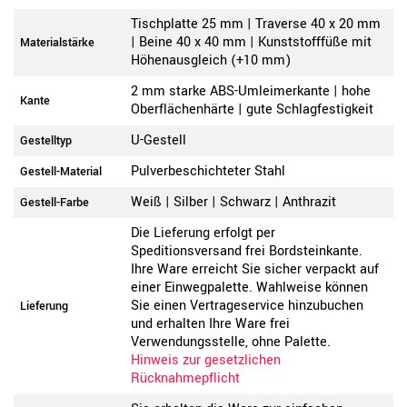
Tischplatte 25 mm | Traverse 40 x 20 mm
| Beine 40 x 40 mm | Kunststofffüße mit
Materialstärke
Höhenausgleich (+10 mm)
2 mm starke ABS-Umleimerkante | hohe
Kante
Oberflächenhärte | gute Schlagfestigkeit
U-Gestell
Gestelltyp
Pulverbeschichteter Stahl
Gestell-Material
Weiß | Silber | Schwarz | Anthrazit
Gestell-Farbe
Die Lieferung erfolgt per
Speditionsversand frei Bordsteinkante.
Ihre Ware erreicht Sie sicher verpackt auf
einer Einwegpalette. Wahlweise können
Sie einen Vertrageservice hinzubuchen
Lieferung
und erhalten Ihre Ware frei
Verwendungsstelle, ohne Palette.
Hinweis zur gesetzlichen
Rücknahmepflicht