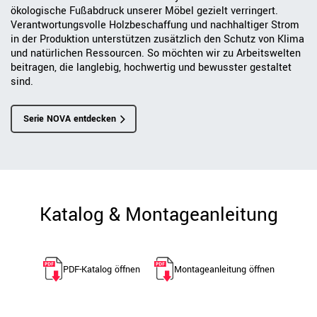
ökologische Fußabdruck unserer Möbel gezielt verringert.
Verantwortungsvolle Holzbeschaffung und nachhaltiger Strom
in der Produktion unterstützen zusätzlich den Schutz von Klima
und natürlichen Ressourcen. So möchten wir zu Arbeitswelten
beitragen, die langlebig, hochwertig und bewusster gestaltet
sind.
Serie NOVA entdecken
Katalog & Montageanleitung
PDF-Katalog öffnen
Montageanleitung öffnen