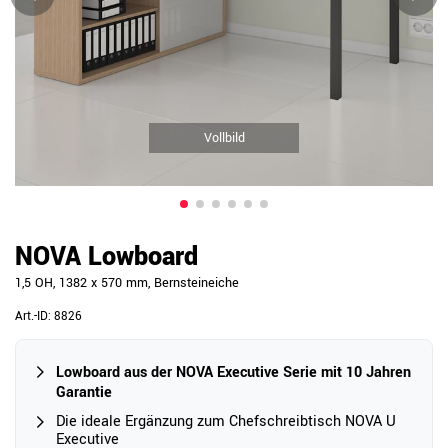
Vollbild
NOVA Lowboard
1,5 OH, 1382 x 570 mm, Bernsteineiche
Art.-ID:
8826
Lowboard aus der NOVA Executive Serie mit 10 Jahren
Garantie
Die ideale Ergänzung zum Chefschreibtisch NOVA U
Executive