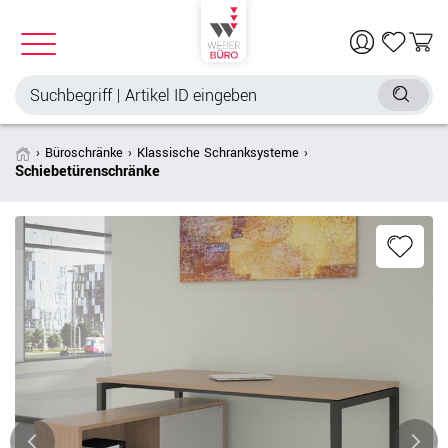
Büroschränke
Klassische Schranksysteme
Schiebetürenschränke