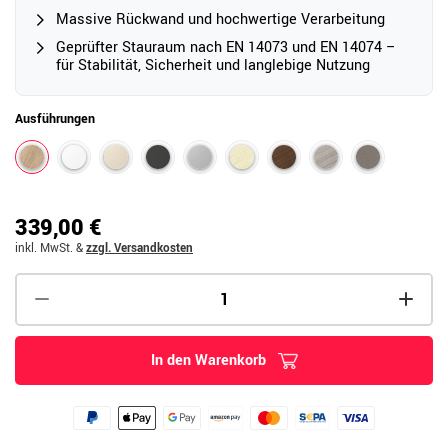
Massive Rückwand und hochwertige Verarbeitung
Geprüfter Stauraum nach EN 14073 und EN 14074 –
für Stabilität, Sicherheit und langlebige Nutzung
Ausführungen
339,00 €
inkl. MwSt.
&
zzgl. Versandkosten
In den Warenkorb