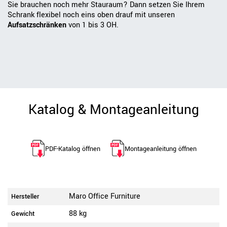
Sie brauchen noch mehr Stauraum? Dann setzen Sie Ihrem
Schrank flexibel noch eins oben drauf mit unseren
Aufsatzschränken
von 1 bis 3 OH.
Katalog & Montageanleitung
PDF-Katalog öffnen
Montageanleitung öffnen
Maro Office Furniture
Hersteller
88 kg
Gewicht