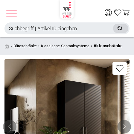
Aktenschränke
Büroschränke
Klassische Schranksysteme