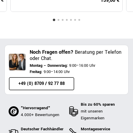
159,00 €
Noch Fragen offen?
Beratung per Telefon
oder Chat.
Montag – Donnerstag:
9:00–16:00 Uhr
Freitag:
9:00–14:00 Uhr
+49 (0) 8709 / 92 77 88
Bis zu 60% sparen
"Hervorragend"
mit unseren
4.000+ Bewertungen
Eigenmarken
Deutscher Fachhändler
Montageservice