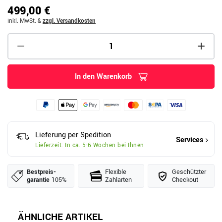
499,00 €
inkl. MwSt.
&
zzgl. Versandkosten
In den Warenkorb
Lieferung per Spedition
Services
Lieferzeit: In ca. 5-6 Wochen bei Ihnen
Bestpreis­
Flexible
Geschützter
garantie
105%
Zahlarten
Checkout
ÄHNLICHE ARTIKEL