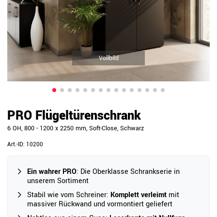
Vollbild
PRO Flügeltürenschrank
6 OH, 800 - 1200 x 2250 mm, Soft-Close, Schwarz
Art.-ID:
10200
Ein wahrer PRO
: Die Oberklasse Schrankserie in
unserem Sortiment
Stabil wie vom Schreiner:
Komplett verleimt
mit
massiver Rückwand und vormontiert geliefert