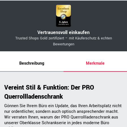
Vertrauensvoll einkaufen
Trusted Shops Gold zertifiziert – mit Käuferschutz & echten
Bewertungen
Beschreibung
Merkmale
Vereint Stil & Funktion: Der PRO
Querrollladenschrank
Gönnen Sie Ihrem Büro ein Update, das Ihren Arbeitsplatz nicht
nur ordentlicher, sondern auch optisch ansprechender macht.
Wir verraten Ihnen, warum der PRO Querrollladenschrank aus
unserer Oberklasse Schrankserie in jedes moderne Büro