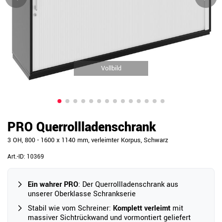
Vollbild
PRO Querrollladenschrank
3 OH, 800 - 1600 x 1140 mm, verleimter Korpus, Schwarz
Art.-ID:
10369
Ein wahrer PRO
: Der Querrollladenschrank aus
unserer Oberklasse Schrankserie
Stabil wie vom Schreiner:
Komplett verleimt
mit
massiver Sichtrückwand und vormontiert geliefert