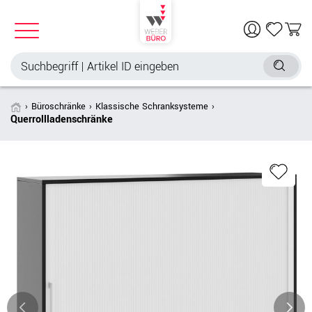
Büroschränke
Klassische Schranksysteme
Querrollladenschränke