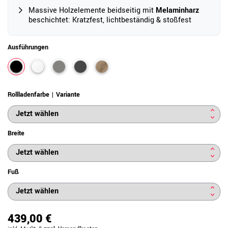
Massive Holzelemente beidseitig mit
Melaminharz
beschichtet: Kratzfest, lichtbeständig & stoßfest
Ausführungen
Rollladenfarbe | Variante
Breite
Fuß
439,00 €