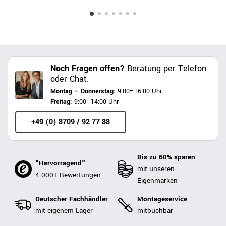
Noch Fragen offen?
Beratung per Telefon
oder Chat.
Montag – Donnerstag:
9:00–16:00 Uhr
Freitag:
9:00–14:00 Uhr
+49 (0) 8709 / 92 77 88
Bis zu 60% sparen
"Hervorragend"
mit unseren
4.000+ Bewertungen
Eigenmarken
Deutscher Fachhändler
Montageservice
mit eigenem Lager
mitbuchbar