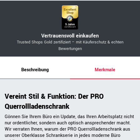
Vertrauensvoll einkaufen
Trusted Shops Gold zertifiziert – mit Käuferschutz & echten
Bewertungen
Beschreibung
Merkmale
Vereint Stil & Funktion: Der PRO
Querrollladenschrank
Gönnen Sie Ihrem Büro ein Update, das Ihren Arbeitsplatz nicht
nur ordentlicher, sondern auch optisch ansprechender macht.
Wir verraten Ihnen, warum der PRO Querrollladenschrank aus
unserer Oberklasse Schrankserie in jedes moderne Büro