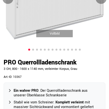
Vollbild
PRO Querrollladenschrank
3 OH, 800 - 1600 x 1140 mm, verleimter Korpus, Grau
Art.-ID:
10367
Ein wahrer PRO
: Der Querrollladenschrank aus
unserer Oberklasse Schrankserie
Stabil wie vom Schreiner:
Komplett verleimt
mit
massiver Sichtrückwand und vormontiert geliefert