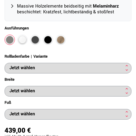
Massive Holzelemente beidseitig mit
Melaminharz
beschichtet: Kratzfest, lichtbeständig & stoßfest
Ausführungen
Rollladenfarbe | Variante
Breite
Fuß
439,00 €