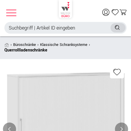
Büroschränke
Klassische Schranksysteme
Querrollladenschränke