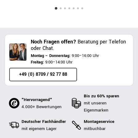
Noch Fragen offen?
Beratung per Telefon
oder Chat.
Montag – Donnerstag:
9:00–16:00 Uhr
Freitag:
9:00–14:00 Uhr
+49 (0) 8709 / 92 77 88
Bis zu 60% sparen
"Hervorragend"
mit unseren
4.000+ Bewertungen
Eigenmarken
Deutscher Fachhändler
Montageservice
mit eigenem Lager
mitbuchbar