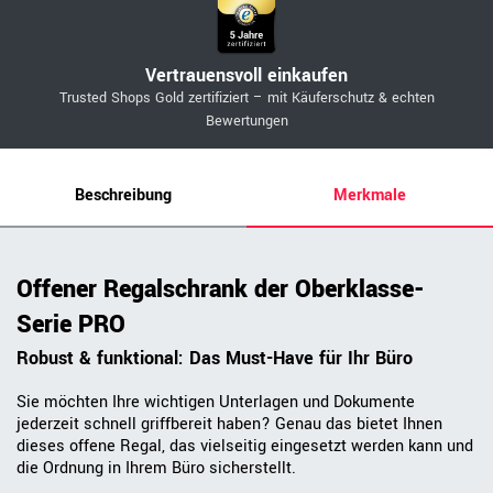
Vertrauensvoll einkaufen
Trusted Shops Gold zertifiziert – mit Käuferschutz & echten
Bewertungen
Beschreibung
Merkmale
Offener Regalschrank der Oberklasse-
Serie PRO
Robust & funktional: Das Must-Have für Ihr Büro
Sie möchten Ihre wichtigen Unterlagen und Dokumente
jederzeit schnell griffbereit haben? Genau das bietet Ihnen
dieses offene Regal, das vielseitig eingesetzt werden kann und
die Ordnung in Ihrem Büro sicherstellt.