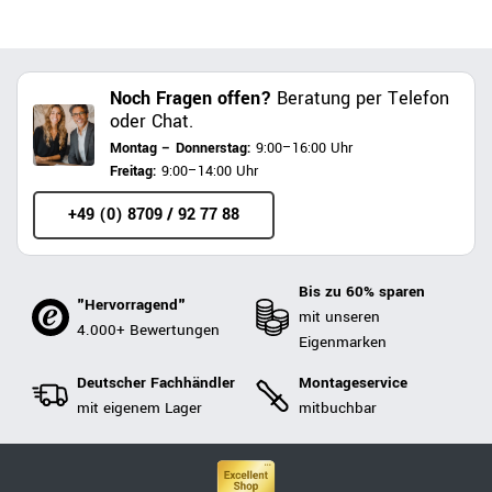
Noch Fragen offen?
Beratung per Telefon
oder Chat.
Montag – Donnerstag:
9:00–16:00 Uhr
Freitag:
9:00–14:00 Uhr
+49 (0) 8709 / 92 77 88
Bis zu 60% sparen
"Hervorragend"
mit unseren
4.000+ Bewertungen
Eigenmarken
Deutscher Fachhändler
Montageservice
mit eigenem Lager
mitbuchbar