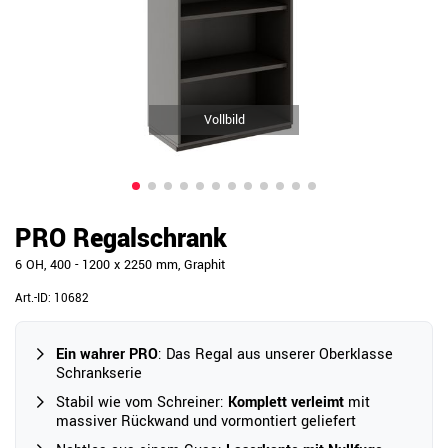
Vollbild
PRO Regalschrank
6 OH, 400 - 1200 x 2250 mm, Graphit
Art.-ID:
10682
Ein wahrer PRO
: Das Regal aus unserer Oberklasse
Schrankserie
Stabil wie vom Schreiner:
Komplett verleimt
mit
massiver Rückwand und vormontiert geliefert