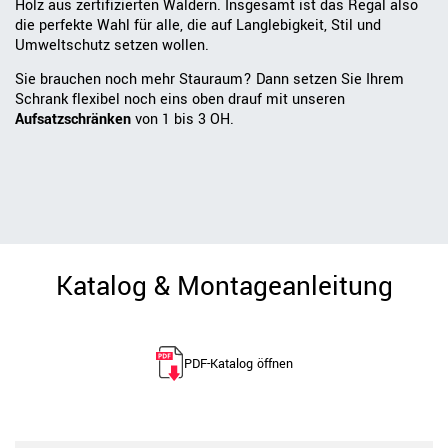
Holz aus zertifizierten Wäldern. Insgesamt ist das Regal also
die perfekte Wahl für alle, die auf Langlebigkeit, Stil und
Umweltschutz setzen wollen.
Sie brauchen noch mehr Stauraum? Dann setzen Sie Ihrem
Schrank flexibel noch eins oben drauf mit unseren
Aufsatzschränken
von 1 bis 3 OH.
Katalog & Montageanleitung
PDF-Katalog öffnen