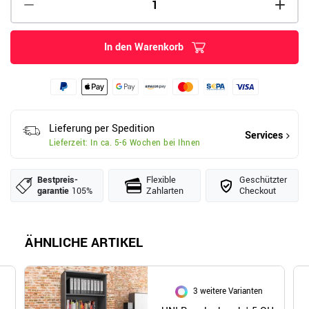
In den Warenkorb
Lieferung per Spedition
Services
Lieferzeit: In ca. 5-6 Wochen bei Ihnen
Bestpreis­
Flexible
Geschützter
garantie
105%
Zahlarten
Checkout
ÄHNLICHE ARTIKEL
3 weitere Varianten