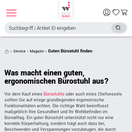
Guten Bürostuhl finden
Service
Magazin
Was macht einen guten,
ergonomischen Bürostuhl aus?
Vor dem Kauf eines
Bürostuhls
oder auch eines Chefsessels
sollten Sie auf einige grundlegenden ergonomische
Funktionalitäten achten. Die richtige Wahl beeinflusst
maßgeblich Ihre Gesundheit und Ihr Wohlbefinden im
Büroalltag. Ein guter Bürostuhl unterstützt nicht nur eine
korrekte Körperhaltung, sondern trägt auch dazu bei,
Beschwerden und Verspannungen vorzubeugen, die durch