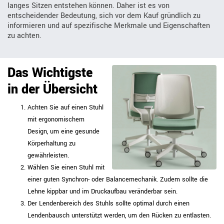
langes Sitzen entstehen können. Daher ist es von
entscheidender Bedeutung, sich vor dem Kauf gründlich zu
informieren und auf spezifische Merkmale und Eigenschaften
zu achten.
Das Wichtigste
in der Übersicht
Achten Sie auf einen Stuhl
mit ergonomischem
Design, um eine gesunde
Körperhaltung zu
gewährleisten.
Wählen Sie einen Stuhl mit
einer guten Synchron- oder Balancemechanik. Zudem sollte die
Lehne kippbar und im Druckaufbau veränderbar sein.
Der Lendenbereich des Stuhls sollte optimal durch einen
Lendenbausch unterstützt werden, um den Rücken zu entlasten.