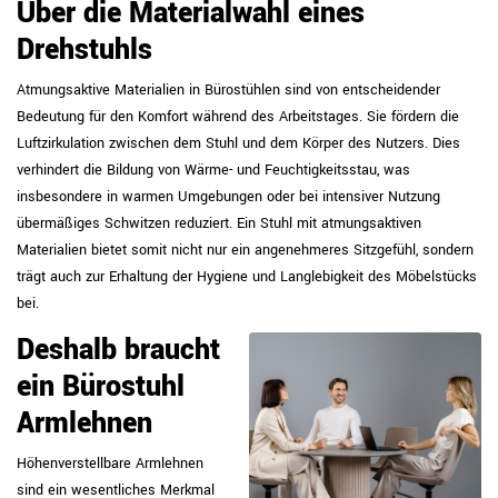
Über die Materialwahl eines
Drehstuhls
Atmungsaktive Materialien in Bürostühlen sind von entscheidender
Bedeutung für den Komfort während des Arbeitstages. Sie fördern die
Luftzirkulation zwischen dem Stuhl und dem Körper des Nutzers. Dies
verhindert die Bildung von Wärme- und Feuchtigkeitsstau, was
insbesondere in warmen Umgebungen oder bei intensiver Nutzung
übermäßiges Schwitzen reduziert. Ein Stuhl mit atmungsaktiven
Materialien bietet somit nicht nur ein angenehmeres Sitzgefühl, sondern
trägt auch zur Erhaltung der Hygiene und Langlebigkeit des Möbelstücks
bei.
Deshalb braucht
ein Bürostuhl
Armlehnen
Höhenverstellbare Armlehnen
sind ein wesentliches Merkmal