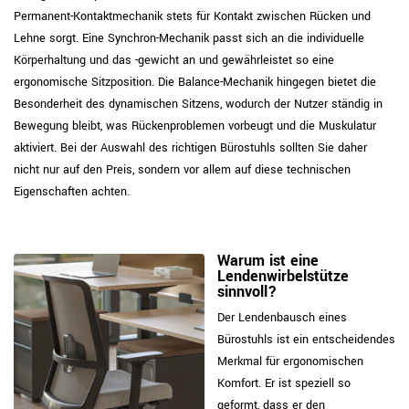
Permanent-Kontaktmechanik stets für Kontakt zwischen Rücken und
Lehne sorgt. Eine Synchron-Mechanik passt sich an die individuelle
Körperhaltung und das -gewicht an und gewährleistet so eine
ergonomische Sitzposition. Die Balance-Mechanik hingegen bietet die
Besonderheit des dynamischen Sitzens, wodurch der Nutzer ständig in
Bewegung bleibt, was Rückenproblemen vorbeugt und die Muskulatur
aktiviert. Bei der Auswahl des richtigen Bürostuhls sollten Sie daher
nicht nur auf den Preis, sondern vor allem auf diese technischen
Eigenschaften achten.
Warum ist eine
Lendenwirbelstütze
sinnvoll?
Der Lendenbausch eines
Bürostuhls ist ein entscheidendes
Merkmal für ergonomischen
Komfort. Er ist speziell so
geformt, dass er den