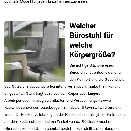
optimale Modell für jeden Einzelnen auszuwählen.
Welcher
Bürostuhl für
welche
Körpergröße?
Die richtige Sitzhöhe eines
Bürostuhls ist entscheidend für
den Komfort und die Gesundheit
des Nutzers, insbesondere bei intensiver Bildschirmarbeit. Ein korrekt
eingestellter Stuhl trägt dazu bei, den Körper über längere
Arbeitsperioden hinweg zu entlasten und Verspannungen sowie
Rückenbeschwerden vorzubeugen. Ein idealer Sitzwinkel wird erreicht,
wenn der Rücken vollständig an der Rückenlehne anliegt, die Füße flach
auf dem Boden stehen und ein Winkel von ca. 90 Grad zwischen
Oberschenkel und Unterschenkel besteht. Dies stellt sicher, dass der