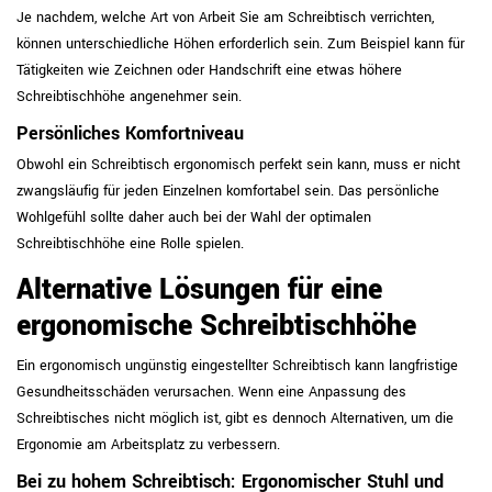
Je nachdem, welche Art von Arbeit Sie am Schreibtisch verrichten,
können unterschiedliche Höhen erforderlich sein. Zum Beispiel kann für
Tätigkeiten wie Zeichnen oder Handschrift eine etwas höhere
Schreibtischhöhe angenehmer sein.
Persönliches Komfortniveau
Obwohl ein Schreibtisch ergonomisch perfekt sein kann, muss er nicht
zwangsläufig für jeden Einzelnen komfortabel sein. Das persönliche
Wohlgefühl sollte daher auch bei der Wahl der optimalen
Schreibtischhöhe eine Rolle spielen.
Alternative Lösungen für eine
ergonomische Schreibtischhöhe
Ein ergonomisch ungünstig eingestellter Schreibtisch kann langfristige
Gesundheitsschäden verursachen. Wenn eine Anpassung des
Schreibtisches nicht möglich ist, gibt es dennoch Alternativen, um die
Ergonomie am Arbeitsplatz zu verbessern.
Bei zu hohem Schreibtisch: Ergonomischer Stuhl und