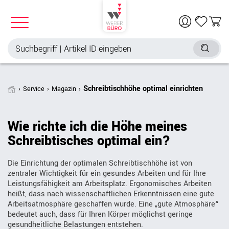
Schreibtischhöhe optimal einrichten
Service
Magazin
Wie richte ich die Höhe meines
Schreibtisches optimal ein?
Die Einrichtung der optimalen Schreibtischhöhe ist von
zentraler Wichtigkeit für ein gesundes Arbeiten und für Ihre
Leistungsfähigkeit am Arbeitsplatz. Ergonomisches Arbeiten
heißt, dass nach wissenschaftlichen Erkenntnissen eine gute
Arbeitsatmosphäre geschaffen wurde. Eine „gute Atmosphäre“
bedeutet auch, dass für Ihren Körper möglichst geringe
gesundheitliche Belastungen entstehen.