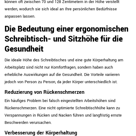
können oft zwischen 70 und 128 Zentimetern in der Höhe verstellt
werden, wodurch sie sich ideal an Ihre persönlichen Bedürfnisse
anpassen lassen.
Die Bedeutung einer ergonomischen
Schreibtisch- und Sitzhöhe für die
Gesundheit
Die ideale Höhe des Schreibtisches und eine gute Körperhaltung am
Arbeitsplatz sind nicht nur Komfortfragen, sondern haben auch
erhebliche Auswirkungen auf die Gesundheit. Die Vorteile variieren
jedoch von Person zu Person, da jeder Körper unterschiedlich ist.
Reduzierung von Rückenschmerzen
Ein häufiges Problem bei falsch eingestellten Arbeitshöhen sind
Rückenschmerzen. Eine nicht optimierte Schreibtischhöhe kann zu
Verspannungen in Rücken und Nacken führen und langfristig ernste
Beschwerden verursachen.
Verbesserung der Körperhaltung