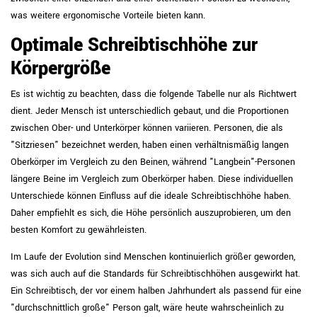
was weitere ergonomische Vorteile bieten kann.
Optimale Schreibtischhöhe zur
Körpergröße
Es ist wichtig zu beachten, dass die folgende Tabelle nur als Richtwert
dient. Jeder Mensch ist unterschiedlich gebaut, und die Proportionen
zwischen Ober- und Unterkörper können variieren. Personen, die als
"Sitzriesen" bezeichnet werden, haben einen verhältnismäßig langen
Oberkörper im Vergleich zu den Beinen, während "Langbein"-Personen
längere Beine im Vergleich zum Oberkörper haben. Diese individuellen
Unterschiede können Einfluss auf die ideale Schreibtischhöhe haben.
Daher empfiehlt es sich, die Höhe persönlich auszuprobieren, um den
besten Komfort zu gewährleisten.
Im Laufe der Evolution sind Menschen kontinuierlich größer geworden,
was sich auch auf die Standards für Schreibtischhöhen ausgewirkt hat.
Ein Schreibtisch, der vor einem halben Jahrhundert als passend für eine
"durchschnittlich große" Person galt, wäre heute wahrscheinlich zu