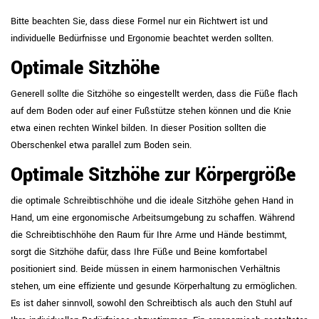
Bitte beachten Sie, dass diese Formel nur ein Richtwert ist und
individuelle Bedürfnisse und Ergonomie beachtet werden sollten.
Optimale Sitzhöhe
Generell sollte die Sitzhöhe so eingestellt werden, dass die Füße flach
auf dem Boden oder auf einer Fußstütze stehen können und die Knie
etwa einen rechten Winkel bilden. In dieser Position sollten die
Oberschenkel etwa parallel zum Boden sein.
Optimale Sitzhöhe zur Körpergröße
die optimale Schreibtischhöhe und die ideale Sitzhöhe gehen Hand in
Hand, um eine ergonomische Arbeitsumgebung zu schaffen. Während
die Schreibtischhöhe den Raum für Ihre Arme und Hände bestimmt,
sorgt die Sitzhöhe dafür, dass Ihre Füße und Beine komfortabel
positioniert sind. Beide müssen in einem harmonischen Verhältnis
stehen, um eine effiziente und gesunde Körperhaltung zu ermöglichen.
Es ist daher sinnvoll, sowohl den Schreibtisch als auch den Stuhl auf