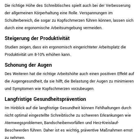
Die richtige Höhe des Schreibtisches spielt auch bei der Verbesserung
der allgemeinen Körperhaltung eine Rolle. Verspannungen im
Schulterbereich, die sogar zu Kopfschmerzen führen können, lassen sich
durch eine ergonomische Arbeitsumgebung vermeiden.
Steigerung der Produktivität
Studien zeigen, dass ein ergonomisch eingerichteter Arbeitsplatz die
Produktivität um 8-10% erhöhen kann.
Schonung der Augen
Des Weiteren hat die richtige Arbeitshöhe auch einen positiven Effekt auf
die Augengesundheit, da sie hilft, die Belastung der Augen zu minimieren
und Symptomen wie Kopfschmerzen vorzubeugen.
Langfristige Gesundheitsprävention
Im Hinblick auf die langfristige Gesundheit können Fehlhaltungen durch
nicht optimal eingestellte Schreibtische zu schweren Erkrankungen wie
Atemwegsproblemen, Bandscheibenvorfällen und Herz-Kreislauf-
Beschwerden führen. Daher ist es wichtig, präventive Maßnahmen ernst
zu nehmen.