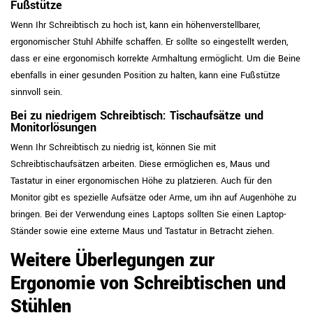
Fußstütze
Wenn Ihr Schreibtisch zu hoch ist, kann ein höhenverstellbarer,
ergonomischer Stuhl Abhilfe schaffen. Er sollte so eingestellt werden,
dass er eine ergonomisch korrekte Armhaltung ermöglicht. Um die Beine
ebenfalls in einer gesunden Position zu halten, kann eine Fußstütze
sinnvoll sein.
Bei zu niedrigem Schreibtisch: Tischaufsätze und
Monitorlösungen
Wenn Ihr Schreibtisch zu niedrig ist, können Sie mit
Schreibtischaufsätzen arbeiten. Diese ermöglichen es, Maus und
Tastatur in einer ergonomischen Höhe zu platzieren. Auch für den
Monitor gibt es spezielle Aufsätze oder Arme, um ihn auf Augenhöhe zu
bringen. Bei der Verwendung eines Laptops sollten Sie einen Laptop-
Ständer sowie eine externe Maus und Tastatur in Betracht ziehen.
Weitere Überlegungen zur
Ergonomie von Schreibtischen und
Stühlen