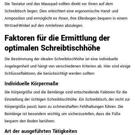
Die Tastatur und das Mauspad sollten direkt vor Ihnen auf dem
Schreibtisch liegen. Dies erleichtert eine ergonomische Hand- und
Armposition und ermöglicht es Ihnen, Ihre Ellenbogen bequem in einem
90-Grad-Winkel auf den Armlehnen abzulegen.
Faktoren für die Ermittlung der
optimalen Schreibtischhöhe
Die Bestimmung der idealen Schreibtischhöhe ist eine individuelle
Angelegenheit und hängt von verschiedenen Kriterien ab. Hier sind einige
Schlüsselfaktoren, die berücksichtigt werden sollten:
Individuelle Körpermaße
Die Körpergröße und die Beinlänge sind entscheidende Faktoren für die
Einstellung der richtigen Schreibtischhöhe. Ein Schreibtisch, der nicht zur
Körpergröße passt, kann zu schmerzhaften Fehlhaltungen führen. Die
Beinlänge ist besonders wichtig, um sicherzustellen, dass die Füße
bequem den Boden berühren.
Art der ausgeführten Tätigkeiten