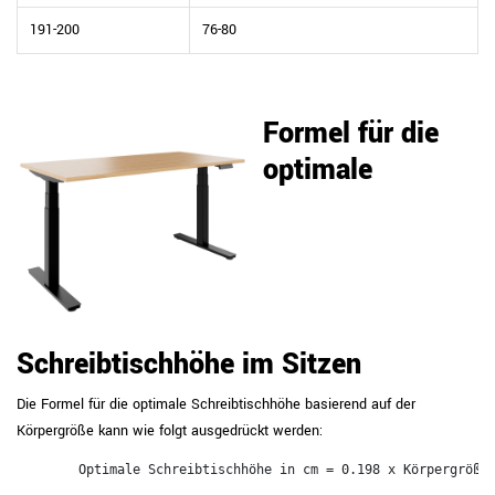
191-200
76-80
Formel für die
optimale
Schreibtischhöhe im Sitzen
Die Formel für die optimale Schreibtischhöhe basierend auf der
Körpergröße kann wie folgt ausgedrückt werden:
        Optimale Schreibtischhöhe in cm = 0.198 x Körpergröße 