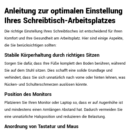
Anleitung zur optimalen Einstellung
Ihres Schreibtisch-Arbeitsplatzes
Die richtige Einstellung Ihres Schreibtisches ist entscheidend für Ihren
Komfort und Ihre Gesundheit am Arbeitsplatz. Hier sind einige Aspekte,
die Sie berücksichtigen sollten:
Stabile Körperhaltung durch richtiges Sitzen
Sorgen Sie dafür, dass Ihre Füße komplett den Boden berühren, während
Sie auf dem Stuhl sitzen. Dies schafft eine solide Grundlage und
verhindert, dass Sie sich unnatürlich nach vorne oder hinten lehnen, was
Rücken- und Schulterschmerzen auslösen könnte.
Position des Monitors
Platzieren Sie Ihren Monitor oder Laptop so, dass er auf Augenhöhe ist
und mindestens einen Armlängen Abstand hat. Dadurch vermeiden Sie
eine unnatürliche Halsposition und reduzieren die Belastung.
Anordnung von Tastatur und Maus