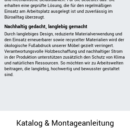
erhalten eine geprüfte Lösung, die für den regelmäßigen
Einsatz am Arbeitsplatz ausgelegt ist und zuverlässig im
Büroalltag überzeugt.
Nachhaltig gedacht, langlebig gemacht
Durch langlebiges Design, reduzierte Materialverwendung und
den Einsatz erneuerbarer sowie recycelter Materialien wird der
ökologische Fußabdruck unserer Möbel gezielt verringert.
Verantwortungsvolle Holzbeschaffung und nachhaltiger Strom
in der Produktion unterstützen zusätzlich den Schutz von Klima
und natürlichen Ressourcen. So möchten wir zu Arbeitswelten
beitragen, die langlebig, hochwertig und bewusster gestaltet
sind.
Katalog & Montageanleitung