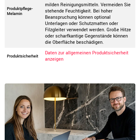
milden Reinigungsmitteln. Vermeiden Sie
Produktpflege-
stehende Feuchtigkeit. Bei hoher
Melamin
Beanspruchung können optional
Unterlagen oder Schutzmatten oder
Filzgleiter verwendet werden. Große Hitze
oder scharfkantige Gegenstände können
die Oberfläche beschädigen.
Daten zur allgemeinen Produktsicherheit
Produktsicherheit
anzeigen