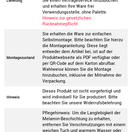
Sie einen Vertrageservice hinzubuchen
Lieferung
und erhalten Ihre Ware frei
Verwendungsstelle, ohne Palette.
Hinweis zur gesetzlichen
Rücknahmepflicht
Sie erhalten die Ware zur einfachen
Selbstmontage. Bitte beachten Sie hierzu
die Montageanleitung. Diese liegt
entweder dem Artikel bei, ist auf der
Produktwebseite als PDF verfügbar oder
Montagezustand
per QR-Code auf dem Karton abrufbar.
Wahlweise können Sie die Montage
hinzubuchen, inklusive der Mitnahme der
Verpackung.
Dieses Produkt ist nicht vorgefertigt und
wird individuell für Sie produziert. Bitte
Hinweis
beachten Sie unsere Widerrufsbelehrung.
Pflegehinweis: Um die Langlebigkeit der
Melamin-Beschichtung zu erhalten,
entfernen Sie Verschmutzungen mit einem
weichen Tuch und warmem Wasser oder