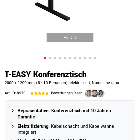
Vollbild
T-EASY Konferenztisch
2000 x 1200 mm (8 - 10 Personen), elektrifiziert, Nordeiche grau
Art.-ID:
8970
Bewertungen lesen
Repräsentativer Konferenztisch mit 10 Jahren
Garantie
Elektrifizierung:
Kabelschacht und Kabelwanne
integriert