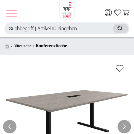
Konferenztische
Bürotische