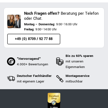
Noch Fragen offen?
Beratung per Telefon
oder Chat.
Montag – Donnerstag:
9:00–16:00 Uhr
Freitag:
9:00–14:00 Uhr
+49 (0) 8709 / 92 77 88
Bis zu 60% sparen
"Hervorragend"
mit unseren
4.000+ Bewertungen
Eigenmarken
Deutscher Fachhändler
Montageservice
mit eigenem Lager
mitbuchbar