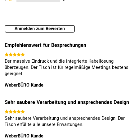
Anmelden zum Bewerten
Empfehlenswert für Besprechungen
Der massive Eindruck und die integrierte Kabellösung
überzeugen. Der Tisch ist für regelmäßige Meetings bestens
geeignet.
WeberBÜRO Kunde
Sehr saubere Verarbeitung und ansprechendes Design
Sehr saubere Verarbeitung und ansprechendes Design. Der
Tisch erfüllte alle unsere Erwartungen.
WeberBÜRO Kunde