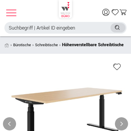
Höhenverstellbare Schreibtische
Bürotische
Schreibtische