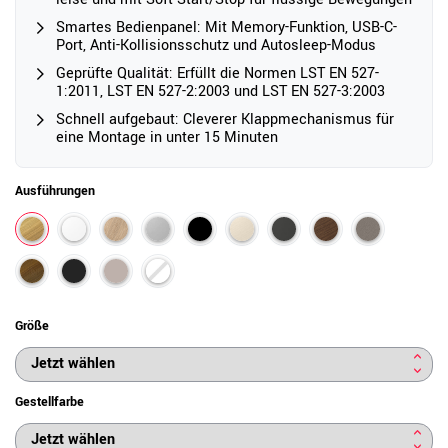
Smartes Bedienpanel: Mit Memory-Funktion, USB-C-
Port, Anti-Kollisionsschutz und Autosleep-Modus
Geprüfte Qualität: Erfüllt die Normen LST EN 527-
1:2011, LST EN 527-2:2003 und LST EN 527-3:2003
Schnell aufgebaut: Cleverer Klappmechanismus für
eine Montage in unter 15 Minuten
Ausführungen
Größe
Gestellfarbe