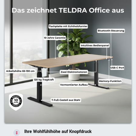
Ihre Wohlfühlhöhe auf Knopfdruck