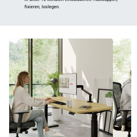
fixieren, loslegen.