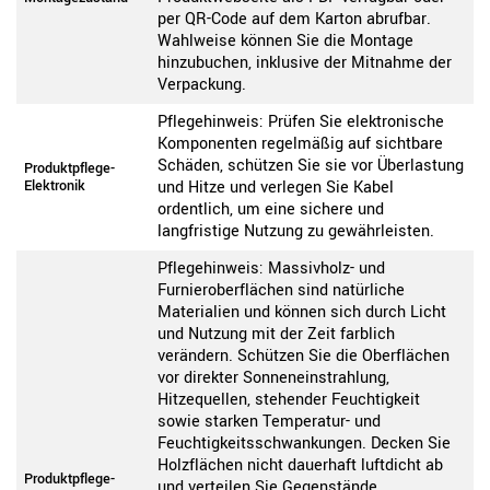
per QR-Code auf dem Karton abrufbar.
Wahlweise können Sie die Montage
hinzubuchen, inklusive der Mitnahme der
Verpackung.
Pflegehinweis: Prüfen Sie elektronische
Komponenten regelmäßig auf sichtbare
Schäden, schützen Sie sie vor Überlastung
Produktpflege-
Elektronik
und Hitze und verlegen Sie Kabel
ordentlich, um eine sichere und
langfristige Nutzung zu gewährleisten.
Pflegehinweis: Massivholz- und
Furnieroberflächen sind natürliche
Materialien und können sich durch Licht
und Nutzung mit der Zeit farblich
verändern. Schützen Sie die Oberflächen
vor direkter Sonneneinstrahlung,
Hitzequellen, stehender Feuchtigkeit
sowie starken Temperatur- und
Feuchtigkeitsschwankungen. Decken Sie
Holzflächen nicht dauerhaft luftdicht ab
Produktpflege-
und verteilen Sie Gegenstände