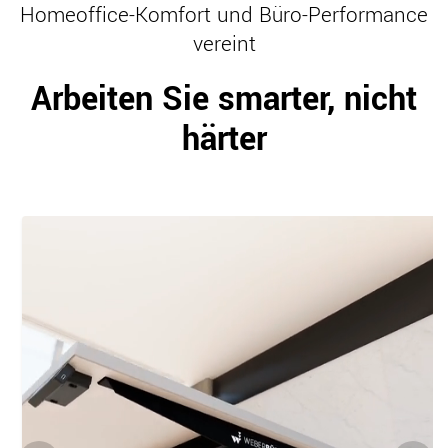
Homeoffice-Komfort und Büro-Performance
vereint
Arbeiten Sie smarter, nicht
härter