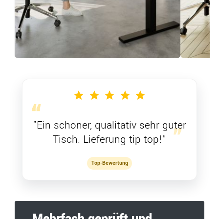
"Ein schöner, qualitativ sehr guter
Tisch. Lieferung tip top!"
Top-Bewertung