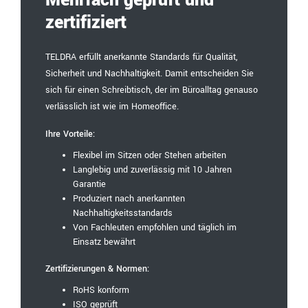
Mehrfach geprüft und
zertifiziert
TELDRA erfüllt anerkannte Standards für Qualität,
Sicherheit und Nachhaltigkeit. Damit entscheiden Sie
sich für einen Schreibtisch, der im Büroalltag genauso
verlässlich ist wie im Homeoffice.
Ihre Vorteile:
Flexibel im Sitzen oder Stehen arbeiten
Langlebig und zuverlässig mit 10 Jahren
Garantie
Produziert nach anerkannten
Nachhaltigkeitsstandards
Von Fachleuten empfohlen und täglich im
Einsatz bewährt
Zertifizierungen & Normen:
RoHS konform
ISO geprüft