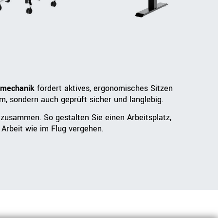
nmechanik
fördert aktives, ergonomisches Sitzen
m, sondern auch geprüft sicher und langlebig.
zusammen. So gestalten Sie einen Arbeitsplatz,
 Arbeit wie im Flug vergehen.