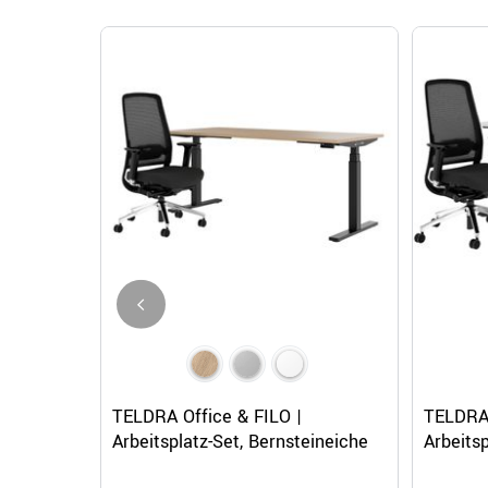
Schnellansicht
TELDRA Office & FILO |
TELDRA
Arbeitsplatz-Set, Bernsteineiche
Arbeitsp