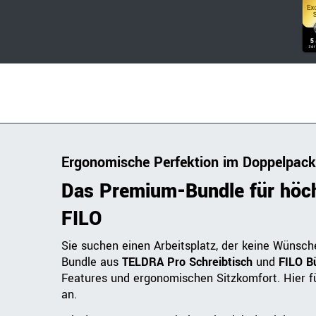
Ergonomische Perfektion im Doppelpack
Das Premium-Bundle für höc
FILO
Sie suchen einen Arbeitsplatz, der keine Wünsch
Bundle aus
TELDRA Pro Schreibtisch
und
FILO B
Features und ergonomischen Sitzkomfort. Hier fü
an.