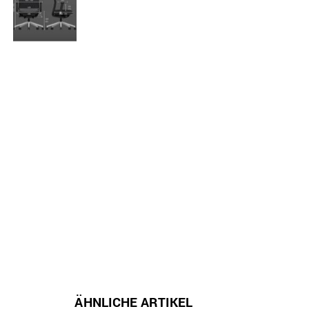
ÄHNLICHE ARTIKEL