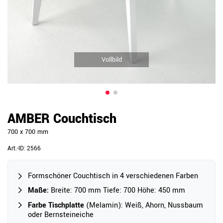
Vollbild
AMBER Couchtisch
700 x 700 mm
Art.-ID:
2566
Formschöner Couchtisch in 4 verschiedenen Farben
Maße:
Breite: 700 mm Tiefe: 700 Höhe: 450 mm
Farbe Tischplatte
(Melamin): Weiß, Ahorn, Nussbaum
oder Bernsteineiche