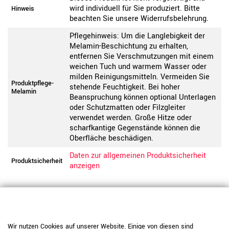
wird individuell für Sie produziert. Bitte
Hinweis
beachten Sie unsere Widerrufsbelehrung.
Pflegehinweis: Um die Langlebigkeit der
Melamin-Beschichtung zu erhalten,
entfernen Sie Verschmutzungen mit einem
weichen Tuch und warmem Wasser oder
milden Reinigungsmitteln. Vermeiden Sie
Produktpflege-
stehende Feuchtigkeit. Bei hoher
Melamin
Beanspruchung können optional Unterlagen
oder Schutzmatten oder Filzgleiter
verwendet werden. Große Hitze oder
scharfkantige Gegenstände können die
Oberfläche beschädigen.
Daten zur allgemeinen Produktsicherheit
Produktsicherheit
anzeigen
Wir nutzen Cookies auf unserer Website. Einige von diesen sind