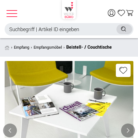
Beistell- / Couchtische
Empfang
Empfangsmöbel