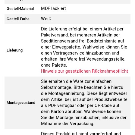
MDF lackiert
Gestell-Material
Weiß
Gestell-Farbe
Die Lieferung erfolgt bei einem Artikel per
Paketversand, bei mehreren Artikeln per
Speditionsversand frei Bordsteinkante auf
einer Einwegpalette. Wahlweise können Sie
Lieferung
einen Vertrageservice hinzubuchen und
erhalten Ihre Ware frei Verwendungsstelle,
ohne Palette.
Hinweis zur gesetzlichen Rücknahmepflicht
Sie erhalten die Ware zur einfachen
Selbstmontage. Bitte beachten Sie hierzu
die Montageanleitung. Diese liegt entweder
dem Artikel bei, ist auf der Produktwebseite
Montagezustand
als PDF verfügbar oder per QR-Code auf
dem Karton abrufbar. Wahlweise können
Sie die Montage hinzubuchen, inklusive der
Mitnahme der Verpackung.
Dieses Produkt ist nicht vorgefertigt und