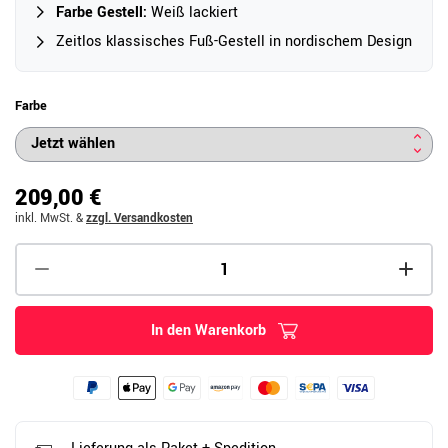
Farbe Gestell:
Weiß lackiert
Zeitlos klassisches Fuß-Gestell in nordischem Design
Farbe
209,00 €
inkl. MwSt.
&
zzgl. Versandkosten
In den Warenkorb