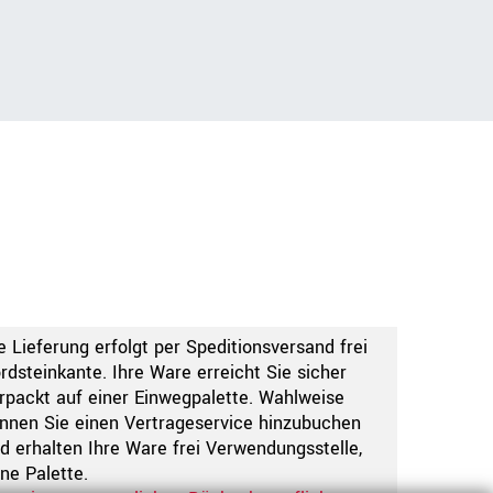
e Lieferung erfolgt per Speditionsversand frei
rdsteinkante. Ihre Ware erreicht Sie sicher
rpackt auf einer Einwegpalette. Wahlweise
nnen Sie einen Vertrageservice hinzubuchen
d erhalten Ihre Ware frei Verwendungsstelle,
ne Palette.