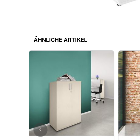
ÄHNLICHE ARTIKEL