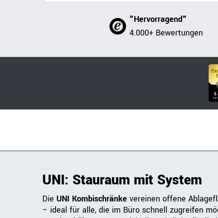
"Hervorragend"
4.000+ Bewertungen
UNI: Stauraum mit System
Die
UNI Kombischränke
vereinen offene Ablagef
– ideal für alle, die im Büro schnell zugreifen