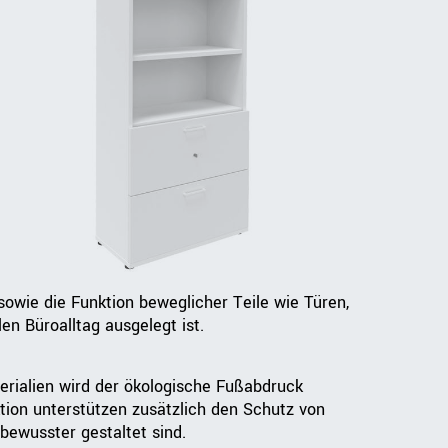
owie die Funktion beweglicher Teile wie Türen,
n Büroalltag ausgelegt ist.
erialien wird der ökologische Fußabdruck
tion unterstützen zusätzlich den Schutz von
bewusster gestaltet sind.