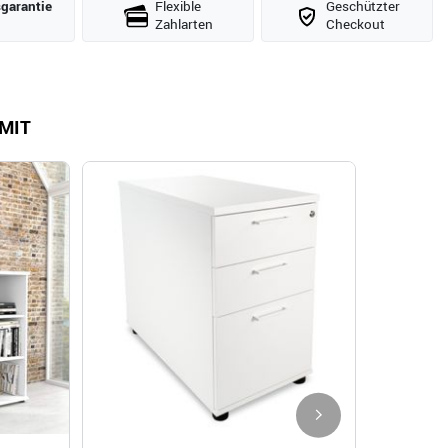
­garantie
Flexible
Geschützter
Zahlarten
Checkout
MIT