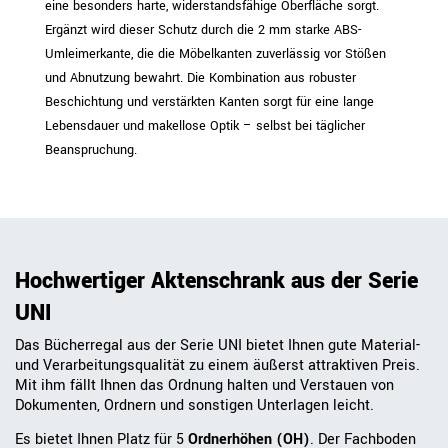
eine besonders harte, widerstandsfähige Oberfläche sorgt.
Ergänzt wird dieser Schutz durch die 2 mm starke ABS-
Umleimerkante, die die Möbelkanten zuverlässig vor Stößen
und Abnutzung bewahrt. Die Kombination aus robuster
Beschichtung und verstärkten Kanten sorgt für eine lange
Lebensdauer und makellose Optik – selbst bei täglicher
Beanspruchung.
Hochwertiger Aktenschrank aus der Serie
UNI
Das Bücherregal aus der Serie UNI bietet Ihnen gute Material-
und Verarbeitungsqualität zu einem äußerst attraktiven Preis.
Mit ihm fällt Ihnen das Ordnung halten und Verstauen von
Dokumenten, Ordnern und sonstigen Unterlagen leicht.
Es bietet Ihnen Platz für 5
Ordnerhöhen (OH)
. Der Fachboden