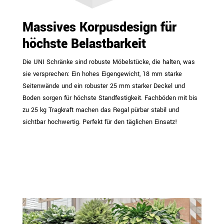
Massives Korpusdesign für
höchste Belastbarkeit
Die UNI Schränke sind robuste Möbelstücke, die halten, was
sie versprechen: Ein hohes Eigengewicht, 18 mm starke
Seitenwände und ein robuster 25 mm starker Deckel und
Boden sorgen für höchste Standfestigkeit. Fachböden mit bis
zu 25 kg Tragkraft machen das Regal pürbar stabil und
sichtbar hochwertig. Perfekt für den täglichen Einsatz!