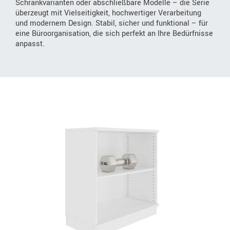
Schrankvarianten oder abschließbare Modelle – die Serie
überzeugt mit Vielseitigkeit, hochwertiger Verarbeitung
und modernem Design. Stabil, sicher und funktional – für
eine Büroorganisation, die sich perfekt an Ihre Bedürfnisse
anpasst.