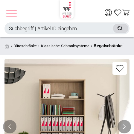
Regalschränke
Büroschränke
Klassische Schranksysteme