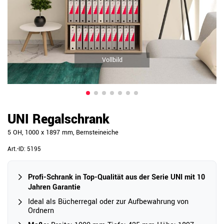
Vollbild
UNI Regalschrank
5 OH, 1000 x 1897 mm, Bernsteineiche
Art.-ID:
5195
Profi-Schrank in Top-Qualität aus der Serie UNI mit 10
Jahren Garantie
Ideal als Bücherregal oder zur Aufbewahrung von
Ordnern