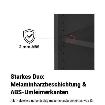
Starkes Duo:
Melaminharzbeschichtung &
ABS-Umleimerkanten
Alle Holzteile sind beidseitig melaminharzbeschichtet, was für