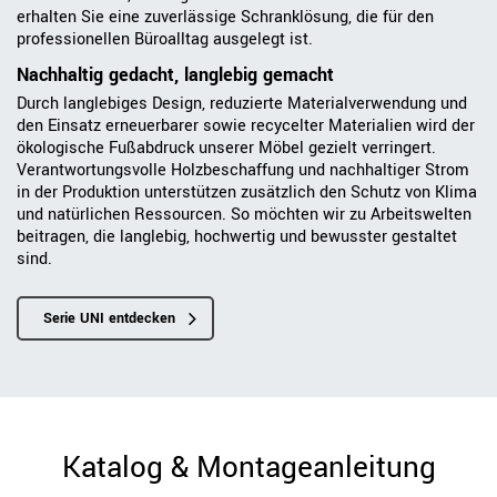
erhalten Sie eine zuverlässige Schranklösung, die für den
professionellen Büroalltag ausgelegt ist.
Nachhaltig gedacht, langlebig gemacht
Durch langlebiges Design, reduzierte Materialverwendung und
den Einsatz erneuerbarer sowie recycelter Materialien wird der
ökologische Fußabdruck unserer Möbel gezielt verringert.
Verantwortungsvolle Holzbeschaffung und nachhaltiger Strom
in der Produktion unterstützen zusätzlich den Schutz von Klima
und natürlichen Ressourcen. So möchten wir zu Arbeitswelten
beitragen, die langlebig, hochwertig und bewusster gestaltet
sind.
Serie UNI entdecken
Katalog & Montageanleitung