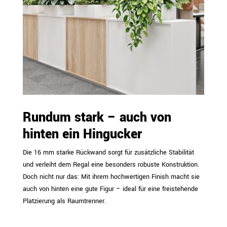
Rundum stark – auch von
hinten ein Hingucker
Die 16 mm starke Rückwand sorgt für zusätzliche Stabilität
und verleiht dem Regal eine besonders robuste Konstruktion.
Doch nicht nur das: Mit ihrem hochwertigen Finish macht sie
auch von hinten eine gute Figur – ideal für eine freistehende
Platzierung als Raumtrenner.