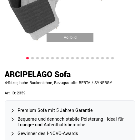
Vollbild
ARCIPELAGO Sofa
4-Sitzer, hohe Rückenlehne, Bezugsstoffe BERTA / SYNERGY
Art.-ID:
2359
Premium Sofa mit 5 Jahren Garantie
Bequeme und dennoch stabile Polsterung - Ideal für
Lounge- und Aufenthaltsbereiche
Gewinner des I-NOVO-Awards