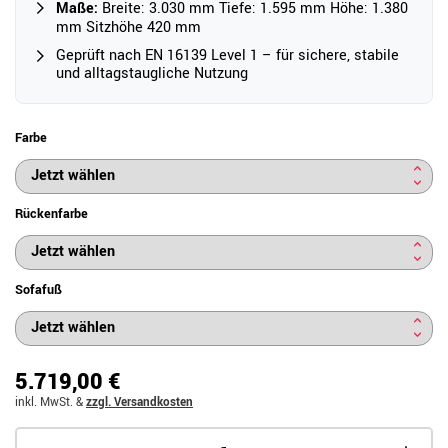
Maße:
Breite: 3.030 mm Tiefe: 1.595 mm Höhe: 1.380
mm Sitzhöhe 420 mm
Geprüft nach EN 16139 Level 1 – für sichere, stabile
und alltagstaugliche Nutzung
Farbe
Rückenfarbe
Sofafuß
5.719,00 €
inkl. MwSt.
&
zzgl. Versandkosten