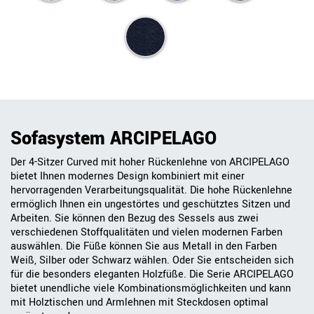
Sofasystem ARCIPELAGO
Der 4-Sitzer Curved mit hoher Rückenlehne von ARCIPELAGO
bietet Ihnen modernes Design kombiniert mit einer
hervorragenden Verarbeitungsqualität. Die hohe Rückenlehne
ermöglich Ihnen ein ungestörtes und geschütztes Sitzen und
Arbeiten. Sie können den Bezug des Sessels aus zwei
verschiedenen Stoffqualitäten und vielen modernen Farben
auswählen. Die Füße können Sie aus Metall in den Farben
Weiß, Silber oder Schwarz wählen. Oder Sie entscheiden sich
für die besonders eleganten Holzfüße. Die Serie ARCIPELAGO
bietet unendliche viele Kombinationsmöglichkeiten und kann
mit Holztischen und Armlehnen mit Steckdosen optimal