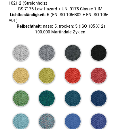
1021-2 (Streichholz) |
BS 7176 Low Hazard + UNI 9175 Classe 1 IM
Lichtbeständigkeit:
6 (EN ISO 105-B02 + EN ISO 105-
A01)
Reibechtheit:
nass: 5, trocken: 5 (ISO 105-X12)
100.000 Martindale-Zyklen