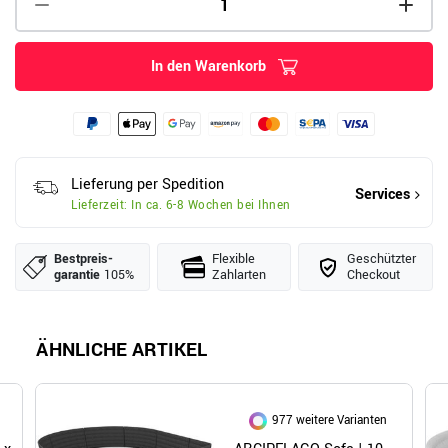
In den Warenkorb
Lieferung per Spedition
Services
Lieferzeit: In ca. 6-8 Wochen bei Ihnen
Bestpreis­
Flexible
Geschützter
garantie
105%
Zahlarten
Checkout
ÄHNLICHE ARTIKEL
977 weitere Varianten