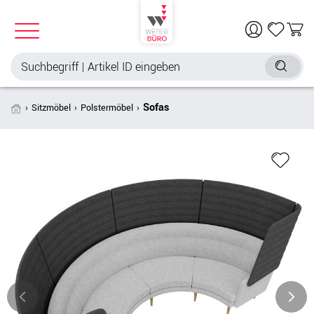
Sofas
Sitzmöbel
Polstermöbel