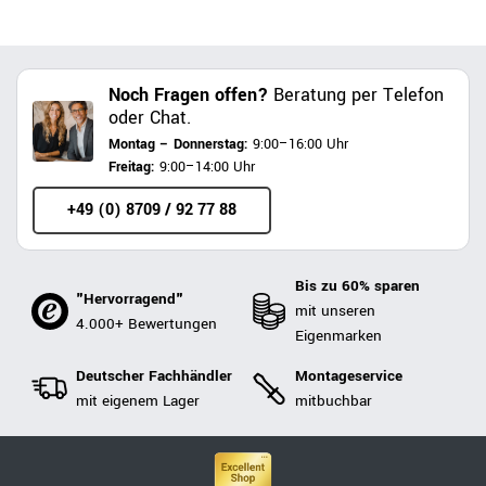
Noch Fragen offen?
Beratung per Telefon
oder Chat.
Montag – Donnerstag:
9:00–16:00 Uhr
Freitag:
9:00–14:00 Uhr
+49 (0) 8709 / 92 77 88
Bis zu 60% sparen
"Hervorragend"
mit unseren
4.000+ Bewertungen
Eigenmarken
Deutscher Fachhändler
Montageservice
mit eigenem Lager
mitbuchbar