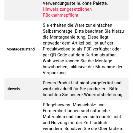
Verwendungsstelle, ohne Palette.
Hinweis zur gesetzlichen
Rücknahmepflicht
Sie erhalten die Ware zur einfachen
Selbstmontage. Bitte beachten Sie hierzu
die Montageanleitung. Diese liegt
entweder dem Artikel bei, ist auf der
Produktwebseite als PDF verfügbar oder
Montagezustand
per QR-Code auf dem Karton abrufbar.
Wahlweise können Sie die Montage
hinzubuchen, inklusive der Mitnahme der
Verpackung.
Dieses Produkt ist nicht vorgefertigt und
wird individuell für Sie produziert. Bitte
Hinweis
beachten Sie unsere Widerrufsbelehrung.
Pflegehinweis: Massivholz- und
Furnieroberflächen sind natürliche
Materialien und können sich durch Licht
und Nutzung mit der Zeit farblich
verändern. Schützen Sie die Oberflächen