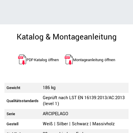
Katalog & Montageanleitung
PDF-Katalog öffnen
Montageanleitung öffnen
186 kg
Gewicht
Geprüft nach LST EN 16139:2013/AC:2013
Qualitätsstandards
(level 1)
ARCIPELAGO
Serie
Weiß | Silber | Schwarz | Massivholz
Gestell