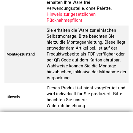
erhalten Ihre Ware frei
Verwendungsstelle, ohne Palette.
Hinweis zur gesetzlichen
Rücknahmepflicht
Sie erhalten die Ware zur einfachen
Selbstmontage. Bitte beachten Sie
hierzu die Montageanleitung. Diese liegt
entweder dem Artikel bei, ist auf der
Produktwebseite als PDF verfügbar oder
Montagezustand
per QR-Code auf dem Karton abrufbar.
Wahlweise können Sie die Montage
hinzubuchen, inklusive der Mitnahme der
Verpackung.
Dieses Produkt ist nicht vorgefertigt und
wird individuell für Sie produziert. Bitte
Hinweis
beachten Sie unsere
Widerrufsbelehrung.
Daten zur allgemeinen Produktsicherheit
Produktsicherheit
anzeigen