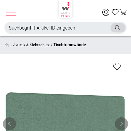
Tischtrennwände
Akustik & Sichtschutz