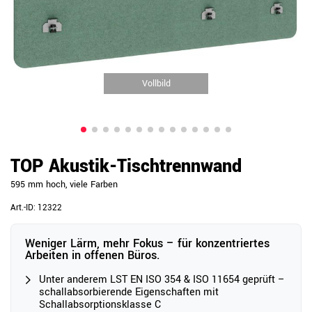
Vollbild
TOP Akustik-Tischtrennwand
595 mm hoch, viele Farben
Art.-ID:
12322
Weniger Lärm, mehr Fokus – für konzentriertes
Arbeiten in offenen Büros.
Unter anderem LST EN ISO 354 & ISO 11654 geprüft –
schallabsorbierende Eigenschaften mit
Schallabsorptionsklasse C