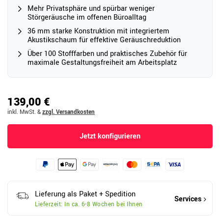
Mehr Privatsphäre und spürbar weniger
Störgeräusche im offenen Büroalltag
36 mm starke Konstruktion mit integriertem
Akustikschaum für effektive Geräuschreduktion
Über 100 Stofffarben und praktisches Zubehör für
maximale Gestaltungsfreiheit am Arbeitsplatz
139,00 €
inkl. MwSt.
&
zzgl. Versandkosten
Jetzt konfigurieren
Lieferung als Paket + Spedition
Services
Lieferzeit: In ca. 6-8 Wochen bei Ihnen