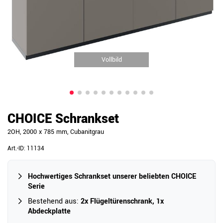
Vollbild
CHOICE Schrankset
2OH, 2000 x 785 mm, Cubanitgrau
Art.-ID:
11134
Hochwertiges Schrankset unserer beliebten CHOICE
Serie
Bestehend aus:
2x Flügeltürenschrank, 1x
Abdeckplatte