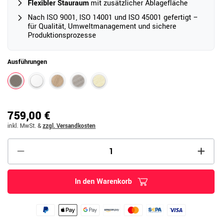
Flexibler Stauraum
mit zusätzlicher Ablagefläche
Nach ISO 9001, ISO 14001 und ISO 45001 gefertigt –
für Qualität, Umweltmanagement und sichere
Produktionsprozesse
Ausführungen
759,00 €
inkl. MwSt.
&
zzgl. Versandkosten
In den Warenkorb