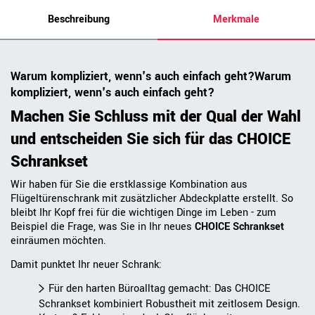
Beschreibung
Merkmale
Warum kompliziert, wenn's auch einfach geht?Warum
kompliziert, wenn's auch einfach geht?
Machen Sie Schluss mit der Qual der Wahl
und entscheiden Sie sich für das CHOICE
Schrankset
Wir haben für Sie die erstklassige Kombination aus
Flügeltürenschrank mit zusätzlicher Abdeckplatte erstellt. So
bleibt Ihr Kopf frei für die wichtigen Dinge im Leben - zum
Beispiel die Frage, was Sie in Ihr neues
CHOICE Schrankset
einräumen möchten.
Damit punktet Ihr neuer Schrank:
Für den harten Büroalltag gemacht: Das CHOICE
Schrankset kombiniert Robustheit mit zeitlosem Design.