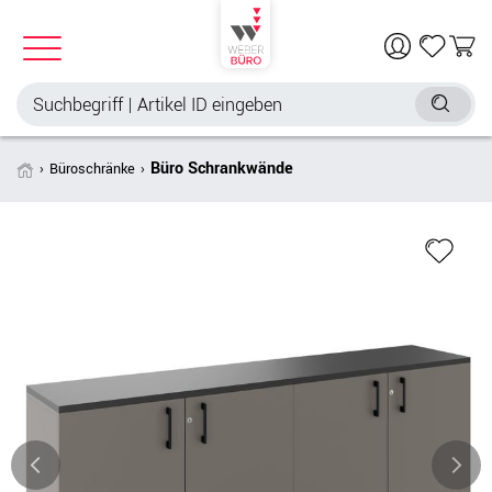
Büro Schrankwände
Büroschränke