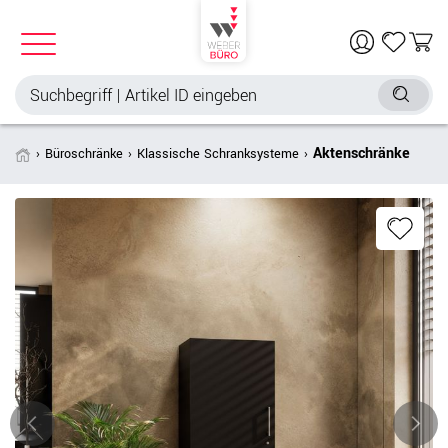
Aktenschränke
Büroschränke
Klassische Schranksysteme