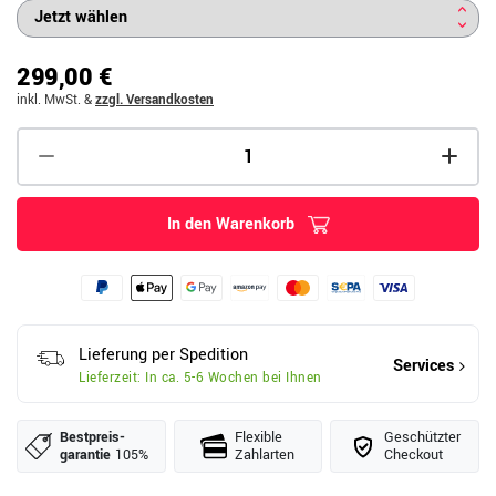
299,00 €
inkl. MwSt.
&
zzgl. Versandkosten
In den Warenkorb
Lieferung per Spedition
Services
Lieferzeit: In ca. 5-6 Wochen bei Ihnen
Bestpreis­
Flexible
Geschützter
garantie
105%
Zahlarten
Checkout