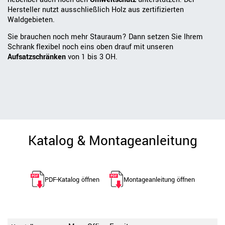
Hersteller nutzt ausschließlich Holz aus zertifizierten
Waldgebieten.
Sie brauchen noch mehr Stauraum? Dann setzen Sie Ihrem
Schrank flexibel noch eins oben drauf mit unseren
Aufsatzschränken
von 1 bis 3 OH.
Katalog & Montageanleitung
PDF-Katalog öffnen
Montageanleitung öffnen