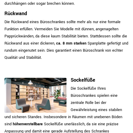
durchhängen oder sogar brechen können.
Rückwand
Die Rückwand eines Büroschrankes sollte mehr als nur eine formale
Funktion erfüllen. Vermeiden Sie Modelle mit dünnen, angenagelten
Papprückwänden, da diese kaum Stabilität bieten. Stattdessen sollte die
Rückwand aus einer dickeren,
ca. 8 mm starken
Spanplatte gefertigt und
rundum eingenutet sein. Dies garantiert einen Büroschrank von echter
Qualität und Stabilität.
Sockelfüße
Die Sockelfüße Ihres
Büroschrankes spielen eine
zentrale Rolle bei der
Gewährleistung eines stabilen
und sicheren Standes. Insbesondere in Räumen mit unebenen Böden
sind
höhenverstellbare
Sockelfüße unerlässlich, da sie eine präzise
Anpassung und damit eine gerade Aufstellung des Schrankes