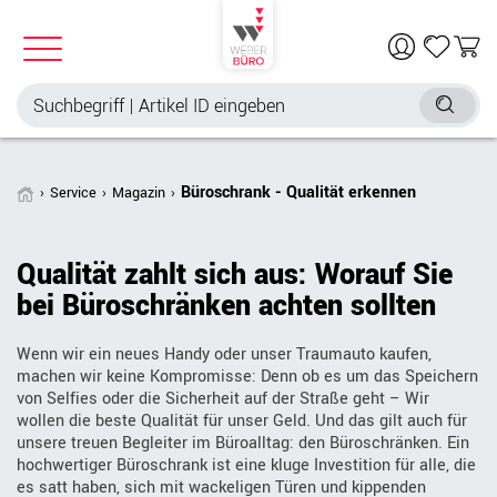
Büroschrank - Qualität erkennen
Service
Magazin
Qualität zahlt sich aus: Worauf Sie
bei Büroschränken achten sollten
Wenn wir ein neues Handy oder unser Traumauto kaufen,
machen wir keine Kompromisse: Denn ob es um das Speichern
von Selfies oder die Sicherheit auf der Straße geht – Wir
wollen die beste Qualität für unser Geld. Und das gilt auch für
unsere treuen Begleiter im Büroalltag: den Büroschränken. Ein
hochwertiger Büroschrank ist eine kluge Investition für alle, die
es satt haben, sich mit wackeligen Türen und kippenden