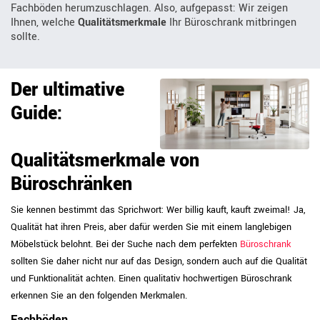
Fachböden herumzuschlagen. Also, aufgepasst: Wir zeigen
Ihnen, welche
Qualitätsmerkmale
Ihr Büroschrank mitbringen
sollte.
Der ultimative
Guide:
Qualitätsmerkmale von
Büroschränken
Sie kennen bestimmt das Sprichwort: Wer billig kauft, kauft zweimal! Ja,
Qualität hat ihren Preis, aber dafür werden Sie mit einem langlebigen
Möbelstück belohnt. Bei der Suche nach dem perfekten
Büroschrank
sollten Sie daher nicht nur auf das Design, sondern auch auf die Qualität
und Funktionalität achten. Einen qualitativ hochwertigen Büroschrank
erkennen Sie an den folgenden Merkmalen.