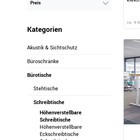
Preis
ca. 4-
Kategorien
Akustik & Sichtschutz
Büroschränke
Bürotische
Stehtische
Schreibtische
Höhenverstellbare
Schreibtische
Höhenverstellbare
Eckschreibtische