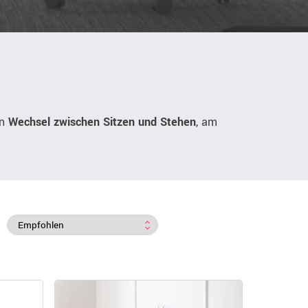
in
Wechsel zwischen Sitzen und Stehen
, am