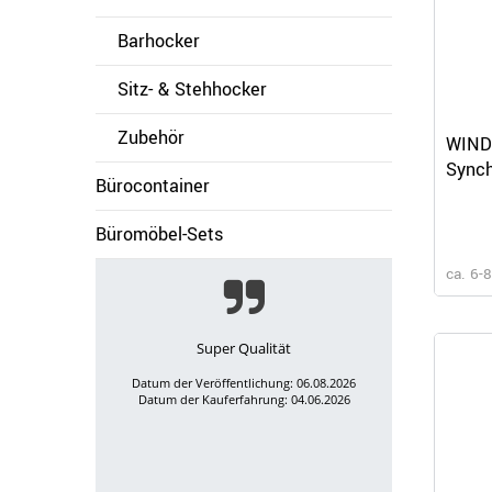
Barhocker
Sitz- & Stehhocker
Zubehör
WIND 
Synch
Bürocontainer
Büromöbel-Sets
ca. 6-
Super Qualität
Datum der Veröffentlichung: 06.08.2026
Datum der Kauferfahrung: 04.06.2026